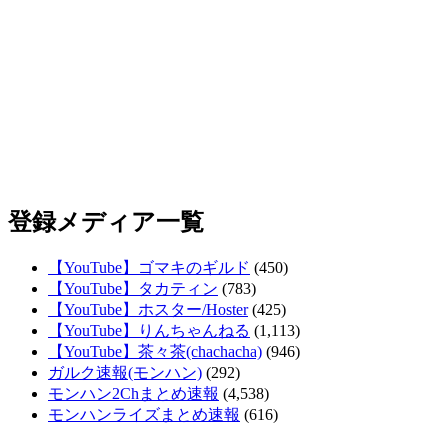
登録メディア一覧
【YouTube】ゴマキのギルド
(450)
【YouTube】タカティン
(783)
【YouTube】ホスター/Hoster
(425)
【YouTube】りんちゃんねる
(1,113)
【YouTube】茶々茶(chachacha)
(946)
ガルク速報(モンハン)
(292)
モンハン2Chまとめ速報
(4,538)
モンハンライズまとめ速報
(616)