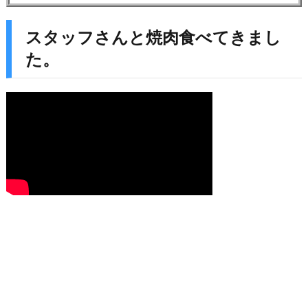
スタッフさんと焼肉食べてきまし
た。