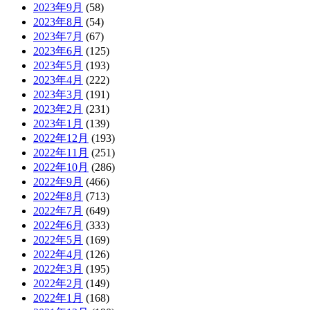
2023年9月
(58)
2023年8月
(54)
2023年7月
(67)
2023年6月
(125)
2023年5月
(193)
2023年4月
(222)
2023年3月
(191)
2023年2月
(231)
2023年1月
(139)
2022年12月
(193)
2022年11月
(251)
2022年10月
(286)
2022年9月
(466)
2022年8月
(713)
2022年7月
(649)
2022年6月
(333)
2022年5月
(169)
2022年4月
(126)
2022年3月
(195)
2022年2月
(149)
2022年1月
(168)