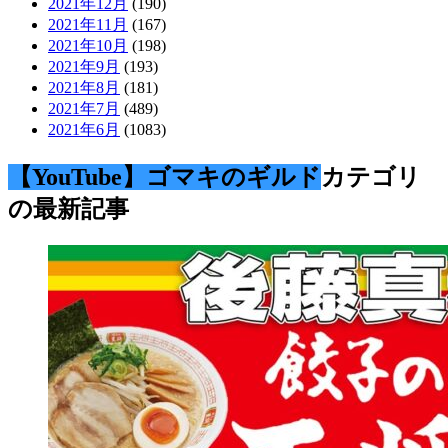
2021年12月
(190)
2021年11月
(167)
2021年10月
(198)
2021年9月
(193)
2021年8月
(181)
2021年7月
(489)
2021年6月
(1083)
【YouTube】ゴマキのギルド
カテゴリ
の最新記事