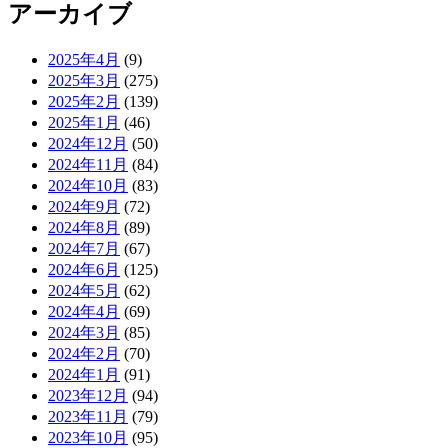
アーカイブ
2025年4月
(9)
2025年3月
(275)
2025年2月
(139)
2025年1月
(46)
2024年12月
(50)
2024年11月
(84)
2024年10月
(83)
2024年9月
(72)
2024年8月
(89)
2024年7月
(67)
2024年6月
(125)
2024年5月
(62)
2024年4月
(69)
2024年3月
(85)
2024年2月
(70)
2024年1月
(91)
2023年12月
(94)
2023年11月
(79)
2023年10月
(95)