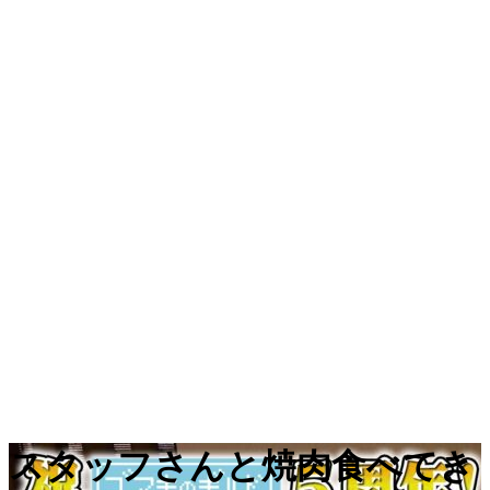
スタッフさんと焼肉食べてき