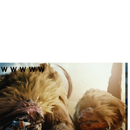
イｗｗｗｗｗ