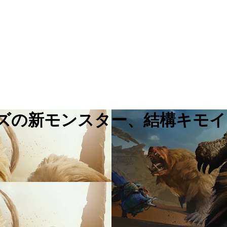
イルズの新モンスター、結構キモ