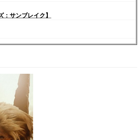
ズ：サンブレイク】