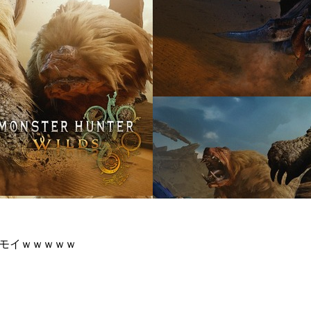
キモイｗｗｗｗｗ