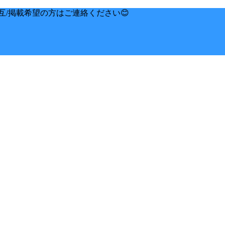
互/掲載希望の方はご連絡ください😊