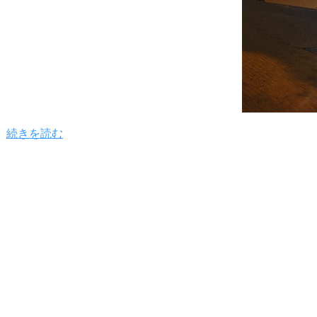
続きを読む