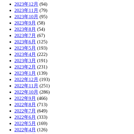
2023年12月
(94)
2023年11月
(79)
2023年10月
(95)
2023年9月
(58)
2023年8月
(54)
2023年7月
(67)
2023年6月
(125)
2023年5月
(193)
2023年4月
(222)
2023年3月
(191)
2023年2月
(231)
2023年1月
(139)
2022年12月
(193)
2022年11月
(251)
2022年10月
(286)
2022年9月
(466)
2022年8月
(713)
2022年7月
(649)
2022年6月
(333)
2022年5月
(169)
2022年4月
(126)