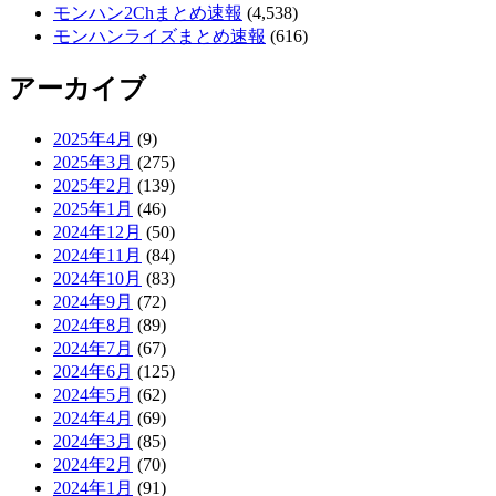
モンハン2Chまとめ速報
(4,538)
モンハンライズまとめ速報
(616)
アーカイブ
2025年4月
(9)
2025年3月
(275)
2025年2月
(139)
2025年1月
(46)
2024年12月
(50)
2024年11月
(84)
2024年10月
(83)
2024年9月
(72)
2024年8月
(89)
2024年7月
(67)
2024年6月
(125)
2024年5月
(62)
2024年4月
(69)
2024年3月
(85)
2024年2月
(70)
2024年1月
(91)