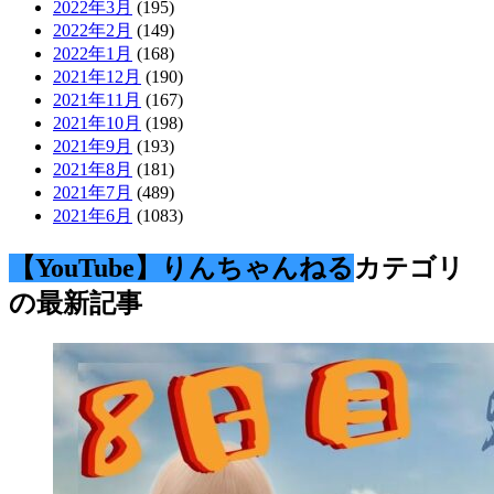
2022年3月
(195)
2022年2月
(149)
2022年1月
(168)
2021年12月
(190)
2021年11月
(167)
2021年10月
(198)
2021年9月
(193)
2021年8月
(181)
2021年7月
(489)
2021年6月
(1083)
【YouTube】りんちゃんねる
カテゴリ
の最新記事