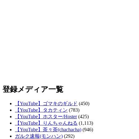
登録メディア一覧
【YouTube】ゴマキのギルド
(450)
【YouTube】タカティン
(783)
【YouTube】ホスター/Hoster
(425)
【YouTube】りんちゃんねる
(1,113)
【YouTube】茶々茶(chachacha)
(946)
ガルク速報(モンハン)
(292)