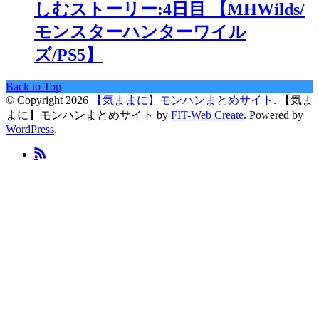
しむストーリー:4日目 【MHWilds/
モンスターハンターワイル
ズ/PS5】
Back to Top
© Copyright 2026
【気ままに】モンハンまとめサイト
.
【気ま
まに】モンハンまとめサイト by
FIT-Web Create
. Powered by
WordPress
.