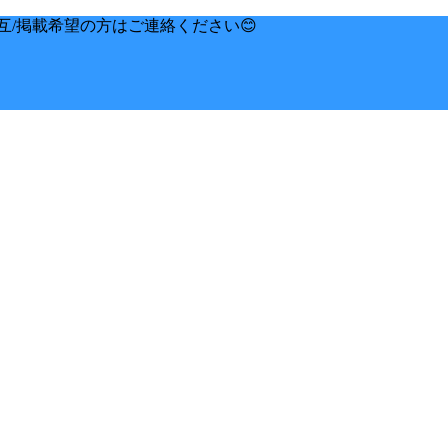
互/掲載希望の方はご連絡ください😊