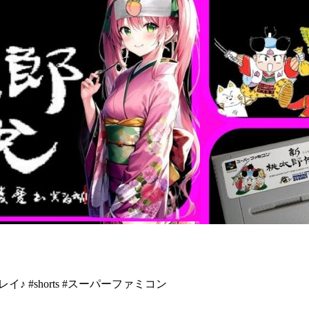
イ♪ #shorts #スーパーファミコン