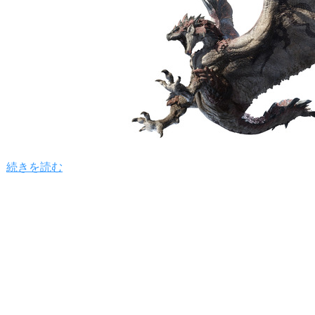
続きを読む