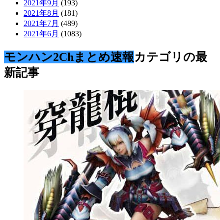
2021年9月
(193)
2021年8月
(181)
2021年7月
(489)
2021年6月
(1083)
モンハン2Chまとめ速報
カテゴリの最
新記事