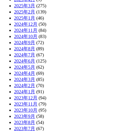
2025年3月
(275)
2025年2月
(139)
2025年1月
(46)
2024年12月
(50)
2024年11月
(84)
2024年10月
(83)
2024年9月
(72)
2024年8月
(89)
2024年7月
(67)
2024年6月
(125)
2024年5月
(62)
2024年4月
(69)
2024年3月
(85)
2024年2月
(70)
2024年1月
(91)
2023年12月
(94)
2023年11月
(79)
2023年10月
(95)
2023年9月
(58)
2023年8月
(54)
2023年7月
(67)