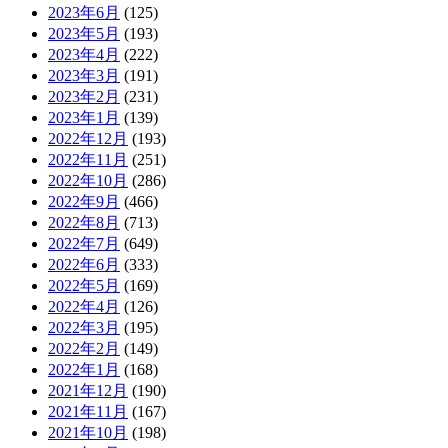
2023年6月
(125)
2023年5月
(193)
2023年4月
(222)
2023年3月
(191)
2023年2月
(231)
2023年1月
(139)
2022年12月
(193)
2022年11月
(251)
2022年10月
(286)
2022年9月
(466)
2022年8月
(713)
2022年7月
(649)
2022年6月
(333)
2022年5月
(169)
2022年4月
(126)
2022年3月
(195)
2022年2月
(149)
2022年1月
(168)
2021年12月
(190)
2021年11月
(167)
2021年10月
(198)