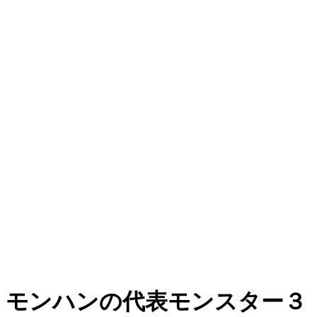
モンハンの代表モンスター３