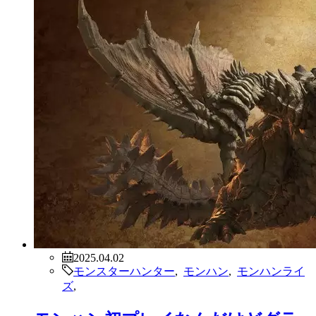
2025.04.02
モンスターハンター
,
モンハン
,
モンハンライ
ズ
,