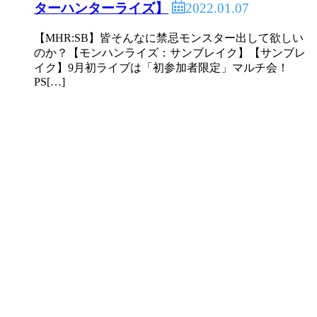
2022.01.07
ターハンターライズ】
【MHR:SB】皆そんなに禁忌モンスター出して欲しい
のか？【モンハンライズ：サンブレイク】【サンブレ
イク】9月初ライブは「初参加者限定」マルチ会！
PS[…]