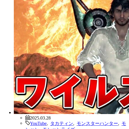
2025.03.28
YouTube
,
タカティン
,
モンスターハンター
,
モ