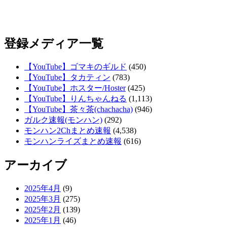
登録メディア一覧
【YouTube】ゴマキのギルド
(450)
【YouTube】タカティン
(783)
【YouTube】ホスター/Hoster
(425)
【YouTube】りんちゃんねる
(1,113)
【YouTube】茶々茶(chachacha)
(946)
ガルク速報(モンハン)
(292)
モンハン2Chまとめ速報
(4,538)
モンハンライズまとめ速報
(616)
アーカイブ
2025年4月
(9)
2025年3月
(275)
2025年2月
(139)
2025年1月
(46)