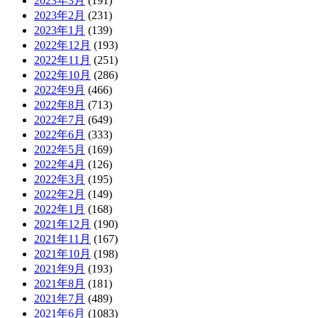
2023年3月
(191)
2023年2月
(231)
2023年1月
(139)
2022年12月
(193)
2022年11月
(251)
2022年10月
(286)
2022年9月
(466)
2022年8月
(713)
2022年7月
(649)
2022年6月
(333)
2022年5月
(169)
2022年4月
(126)
2022年3月
(195)
2022年2月
(149)
2022年1月
(168)
2021年12月
(190)
2021年11月
(167)
2021年10月
(198)
2021年9月
(193)
2021年8月
(181)
2021年7月
(489)
2021年6月
(1083)