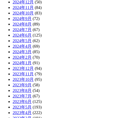
2024年12月
(50)
2024年11月
(84)
2024年10月
(83)
2024年9月
(72)
2024年8月
(89)
2024年7月
(67)
2024年6月
(125)
2024年5月
(62)
2024年4月
(69)
2024年3月
(85)
2024年2月
(70)
2024年1月
(91)
2023年12月
(94)
2023年11月
(79)
2023年10月
(95)
2023年9月
(58)
2023年8月
(54)
2023年7月
(67)
2023年6月
(125)
2023年5月
(193)
2023年4月
(222)