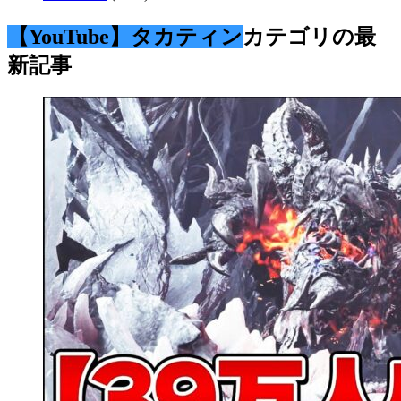
【YouTube】タカティン
カテゴリの最
新記事