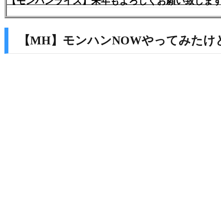
【MH】モンハンNOWやってみたけ