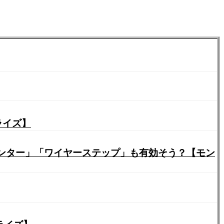
ライズ】
ウンター」「ワイヤーステップ」も有効そう？【モン