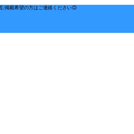
互/掲載希望の方はご連絡ください😊