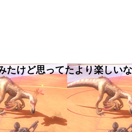
てみたけど思ってたより楽しい