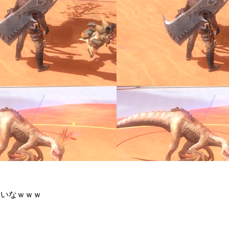
しいなｗｗｗ