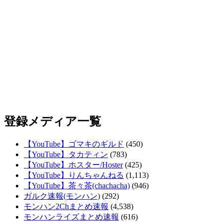
登録メディア一覧
【YouTube】ゴマキのギルド
(450)
【YouTube】タカティン
(783)
【YouTube】ホスター/Hoster
(425)
【YouTube】りんちゃんねる
(1,113)
【YouTube】茶々茶(chachacha)
(946)
ガルク速報(モンハン)
(292)
モンハン2Chまとめ速報
(4,538)
モンハンライズまとめ速報
(616)