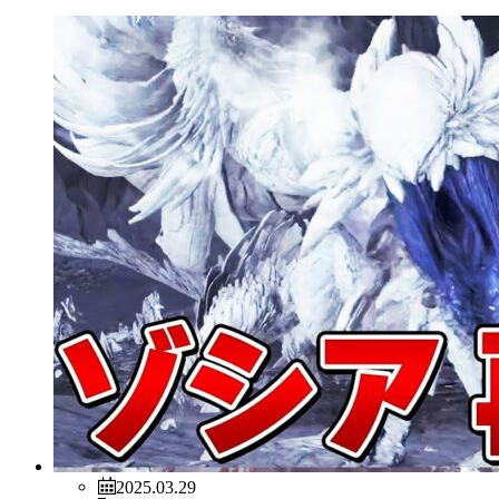
2025.03.29