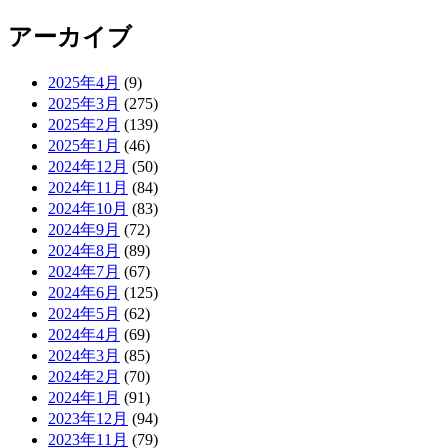
アーカイブ
2025年4月
(9)
2025年3月
(275)
2025年2月
(139)
2025年1月
(46)
2024年12月
(50)
2024年11月
(84)
2024年10月
(83)
2024年9月
(72)
2024年8月
(89)
2024年7月
(67)
2024年6月
(125)
2024年5月
(62)
2024年4月
(69)
2024年3月
(85)
2024年2月
(70)
2024年1月
(91)
2023年12月
(94)
2023年11月
(79)