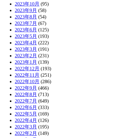
2023年10月
(95)
2023年9月
(58)
2023年8月
(54)
2023年7月
(67)
2023年6月
(125)
2023年5月
(193)
2023年4月
(222)
2023年3月
(191)
2023年2月
(231)
2023年1月
(139)
2022年12月
(193)
2022年11月
(251)
2022年10月
(286)
2022年9月
(466)
2022年8月
(713)
2022年7月
(649)
2022年6月
(333)
2022年5月
(169)
2022年4月
(126)
2022年3月
(195)
2022年2月
(149)