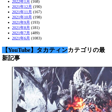
2022年1月
(168)
2021年12月
(190)
2021年11月
(167)
2021年10月
(198)
2021年9月
(193)
2021年8月
(181)
2021年7月
(489)
2021年6月
(1083)
【YouTube】タカティン
カテゴリの最
新記事