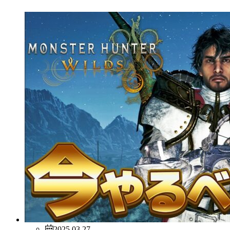
2025.03.27