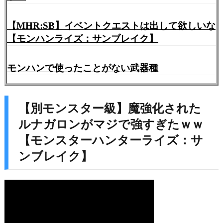
【MHR:SB】イベントクエストは出して欲しいな
【モンハンライズ：サンブレイク】
モンハンで使ったことがない武器種
【別モンスター級】魔強化された
ルナガロンがマジで強すぎたｗｗ
【モンスターハンターライズ：サ
ンブレイク】