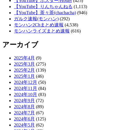
【YouTube】ホスター/Hoster
(425)
【YouTube】りんちゃんねる
(1,113)
【YouTube】茶々茶(chachacha)
(946)
ガルク速報(モンハン)
(292)
モンハン2Chまとめ速報
(4,538)
モンハンライズまとめ速報
(616)
アーカイブ
2025年4月
(9)
2025年3月
(275)
2025年2月
(139)
2025年1月
(46)
2024年12月
(50)
2024年11月
(84)
2024年10月
(83)
2024年9月
(72)
2024年8月
(89)
2024年7月
(67)
2024年6月
(125)
2024年5月
(62)