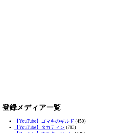
登録メディア一覧
【YouTube】ゴマキのギルド
(450)
【YouTube】タカティン
(783)