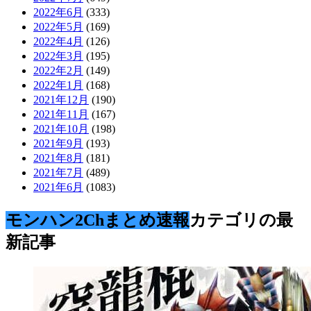
2022年6月
(333)
2022年5月
(169)
2022年4月
(126)
2022年3月
(195)
2022年2月
(149)
2022年1月
(168)
2021年12月
(190)
2021年11月
(167)
2021年10月
(198)
2021年9月
(193)
2021年8月
(181)
2021年7月
(489)
2021年6月
(1083)
モンハン2Chまとめ速報
カテゴリの最
新記事