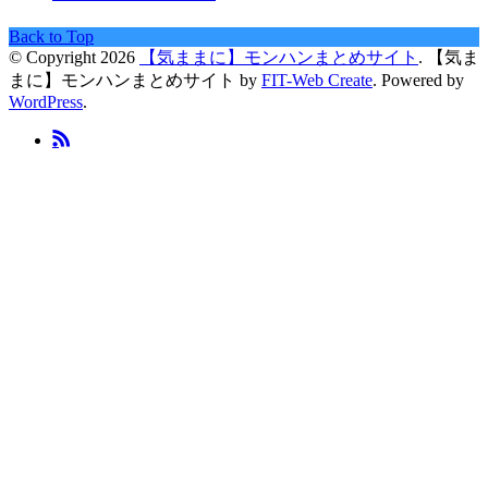
Back to Top
© Copyright 2026
【気ままに】モンハンまとめサイト
.
【気ま
まに】モンハンまとめサイト by
FIT-Web Create
. Powered by
WordPress
.