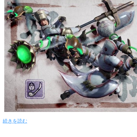
続きを読む