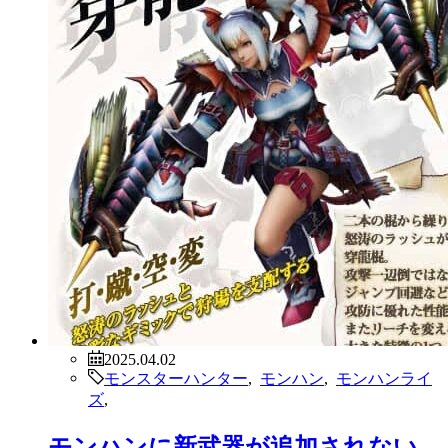
2025.04.02
モンスターハンター
,
モンハン
,
モンハンライ
ズ
,
モンハンに新武器が追加されない