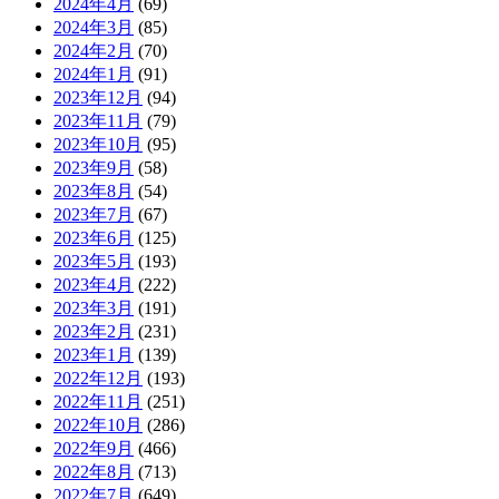
2024年4月
(69)
2024年3月
(85)
2024年2月
(70)
2024年1月
(91)
2023年12月
(94)
2023年11月
(79)
2023年10月
(95)
2023年9月
(58)
2023年8月
(54)
2023年7月
(67)
2023年6月
(125)
2023年5月
(193)
2023年4月
(222)
2023年3月
(191)
2023年2月
(231)
2023年1月
(139)
2022年12月
(193)
2022年11月
(251)
2022年10月
(286)
2022年9月
(466)
2022年8月
(713)
2022年7月
(649)