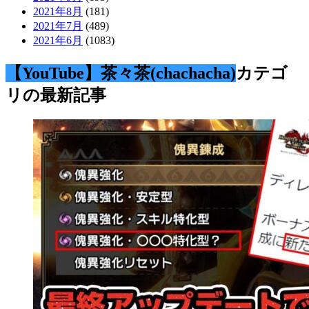
2021年8月
(181)
2021年7月
(489)
2021年6月
(1083)
【YouTube】茶々茶(chachacha)
カテゴ
リの最新記事