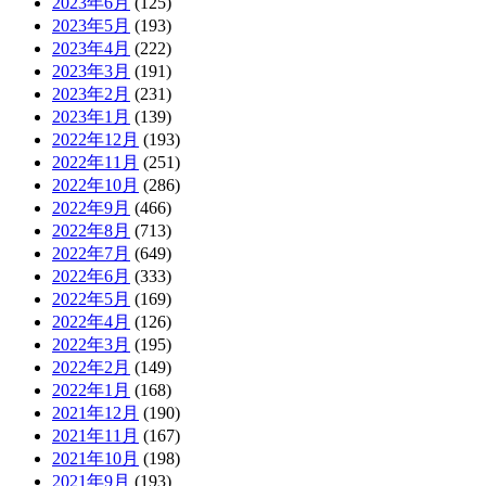
2023年6月
(125)
2023年5月
(193)
2023年4月
(222)
2023年3月
(191)
2023年2月
(231)
2023年1月
(139)
2022年12月
(193)
2022年11月
(251)
2022年10月
(286)
2022年9月
(466)
2022年8月
(713)
2022年7月
(649)
2022年6月
(333)
2022年5月
(169)
2022年4月
(126)
2022年3月
(195)
2022年2月
(149)
2022年1月
(168)
2021年12月
(190)
2021年11月
(167)
2021年10月
(198)
2021年9月
(193)