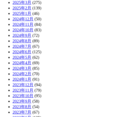
2025年3月
(275)
2025年2月
(139)
2025年1月
(46)
2024年12月
(50)
2024年11月
(84)
2024年10月
(83)
2024年9月
(72)
2024年8月
(89)
2024年7月
(67)
2024年6月
(125)
2024年5月
(62)
2024年4月
(69)
2024年3月
(85)
2024年2月
(70)
2024年1月
(91)
2023年12月
(94)
2023年11月
(79)
2023年10月
(95)
2023年9月
(58)
2023年8月
(54)
2023年7月
(67)