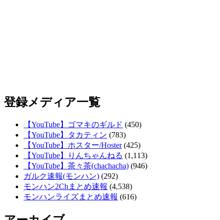
登録メディア一覧
【YouTube】ゴマキのギルド
(450)
【YouTube】タカティン
(783)
【YouTube】ホスター/Hoster
(425)
【YouTube】りんちゃんねる
(1,113)
【YouTube】茶々茶(chachacha)
(946)
ガルク速報(モンハン)
(292)
モンハン2Chまとめ速報
(4,538)
モンハンライズまとめ速報
(616)
アーカイブ