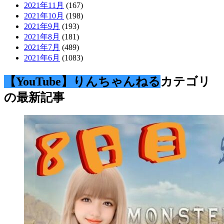
2021年11月
(167)
2021年10月
(198)
2021年9月
(193)
2021年8月
(181)
2021年7月
(489)
2021年6月
(1083)
【YouTube】りんちゃんねる
カテゴリ
の最新記事