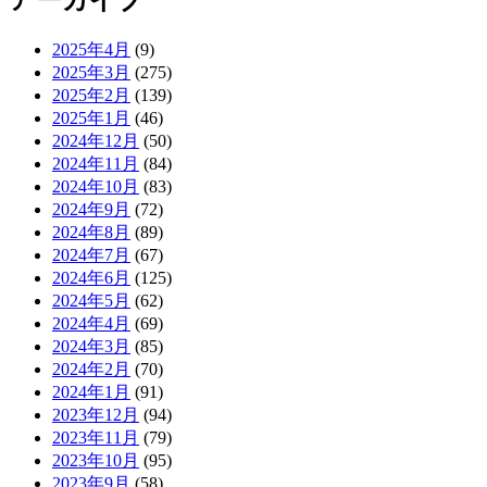
2025年4月
(9)
2025年3月
(275)
2025年2月
(139)
2025年1月
(46)
2024年12月
(50)
2024年11月
(84)
2024年10月
(83)
2024年9月
(72)
2024年8月
(89)
2024年7月
(67)
2024年6月
(125)
2024年5月
(62)
2024年4月
(69)
2024年3月
(85)
2024年2月
(70)
2024年1月
(91)
2023年12月
(94)
2023年11月
(79)
2023年10月
(95)
2023年9月
(58)