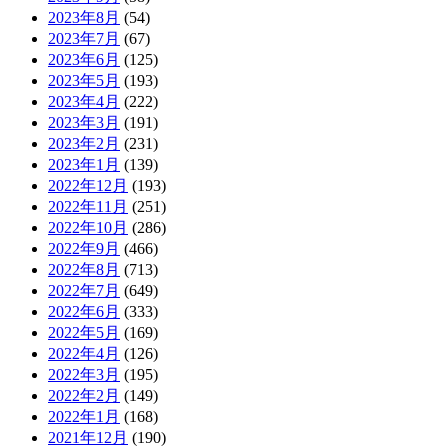
2023年8月
(54)
2023年7月
(67)
2023年6月
(125)
2023年5月
(193)
2023年4月
(222)
2023年3月
(191)
2023年2月
(231)
2023年1月
(139)
2022年12月
(193)
2022年11月
(251)
2022年10月
(286)
2022年9月
(466)
2022年8月
(713)
2022年7月
(649)
2022年6月
(333)
2022年5月
(169)
2022年4月
(126)
2022年3月
(195)
2022年2月
(149)
2022年1月
(168)
2021年12月
(190)