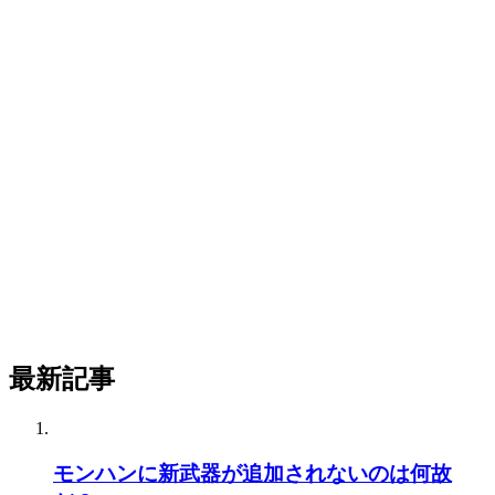
最新記事
モンハンに新武器が追加されないのは何故