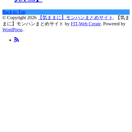
Back to Top
© Copyright 2026
【気ままに】モンハンまとめサイト
.
【気ま
まに】モンハンまとめサイト by
FIT-Web Create
. Powered by
WordPress
.