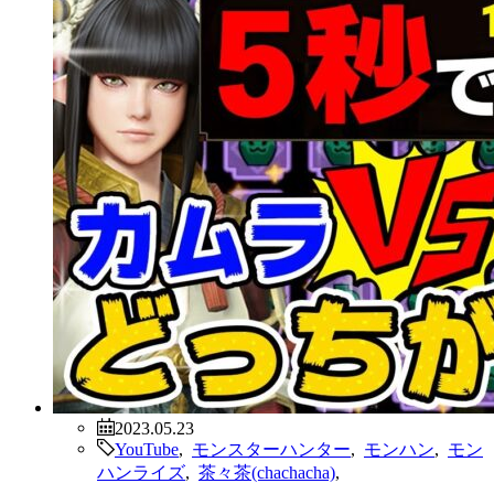
2023.05.23
YouTube
,
モンスターハンター
,
モンハン
,
モン
ハンライズ
,
茶々茶(chachacha)
,