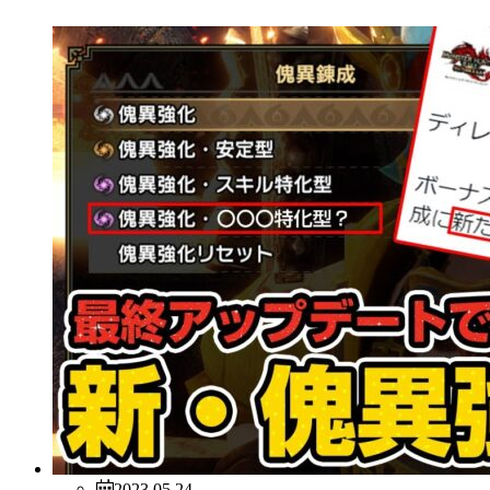
2023.05.24