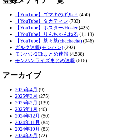
登録メディア一覧
【YouTube】ゴマキのギルド
(450)
【YouTube】タカティン
(783)
【YouTube】ホスター/Hoster
(425)
【YouTube】りんちゃんねる
(1,113)
【YouTube】茶々茶(chachacha)
(946)
ガルク速報(モンハン)
(292)
モンハン2Chまとめ速報
(4,538)
モンハンライズまとめ速報
(616)
アーカイブ
2025年4月
(9)
2025年3月
(275)
2025年2月
(139)
2025年1月
(46)
2024年12月
(50)
2024年11月
(84)
2024年10月
(83)
2024年9月
(72)