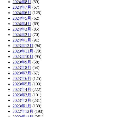
2024年8月
(89)
2024年7月
(67)
2024年6月
(125)
2024年5月
(62)
2024年4月
(69)
2024年3月
(85)
2024年2月
(70)
2024年1月
(91)
2023年12月
(94)
2023年11月
(79)
2023年10月
(95)
2023年9月
(58)
2023年8月
(54)
2023年7月
(67)
2023年6月
(125)
2023年5月
(193)
2023年4月
(222)
2023年3月
(191)
2023年2月
(231)
2023年1月
(139)
2022年12月
(193)
2022年11月
(251)