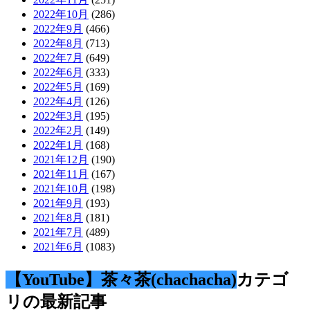
2022年10月
(286)
2022年9月
(466)
2022年8月
(713)
2022年7月
(649)
2022年6月
(333)
2022年5月
(169)
2022年4月
(126)
2022年3月
(195)
2022年2月
(149)
2022年1月
(168)
2021年12月
(190)
2021年11月
(167)
2021年10月
(198)
2021年9月
(193)
2021年8月
(181)
2021年7月
(489)
2021年6月
(1083)
【YouTube】茶々茶(chachacha)
カテゴ
リの最新記事