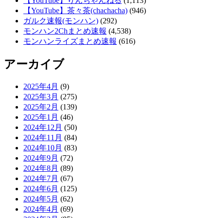
【YouTube】りんちゃんねる
(1,113)
【YouTube】茶々茶(chachacha)
(946)
ガルク速報(モンハン)
(292)
モンハン2Chまとめ速報
(4,538)
モンハンライズまとめ速報
(616)
アーカイブ
2025年4月
(9)
2025年3月
(275)
2025年2月
(139)
2025年1月
(46)
2024年12月
(50)
2024年11月
(84)
2024年10月
(83)
2024年9月
(72)
2024年8月
(89)
2024年7月
(67)
2024年6月
(125)
2024年5月
(62)
2024年4月
(69)