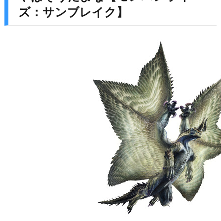
ズ：サンブレイク】