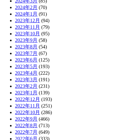
2024年3月
(85)
2024年2月
(70)
2024年1月
(91)
2023年12月
(94)
2023年11月
(79)
2023年10月
(95)
2023年9月
(58)
2023年8月
(54)
2023年7月
(67)
2023年6月
(125)
2023年5月
(193)
2023年4月
(222)
2023年3月
(191)
2023年2月
(231)
2023年1月
(139)
2022年12月
(193)
2022年11月
(251)
2022年10月
(286)
2022年9月
(466)
2022年8月
(713)
2022年7月
(649)
2022年6月
(333)