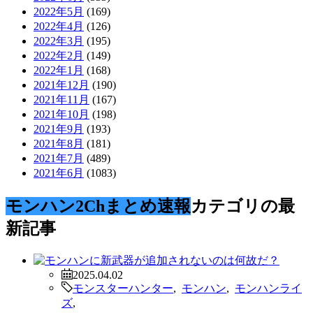
2022年5月
(169)
2022年4月
(126)
2022年3月
(195)
2022年2月
(149)
2022年1月
(168)
2021年12月
(190)
2021年11月
(167)
2021年10月
(198)
2021年9月
(193)
2021年8月
(181)
2021年7月
(489)
2021年6月
(1083)
モンハン2Chまとめ速報
カテゴリの最
新記事
2025.04.02
モンスターハンター
,
モンハン
,
モンハンライ
ズ
,