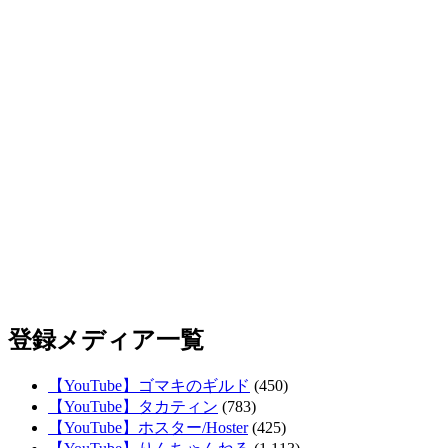
登録メディア一覧
【YouTube】ゴマキのギルド
(450)
【YouTube】タカティン
(783)
【YouTube】ホスター/Hoster
(425)