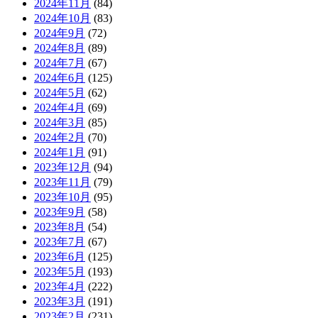
2024年11月
(84)
2024年10月
(83)
2024年9月
(72)
2024年8月
(89)
2024年7月
(67)
2024年6月
(125)
2024年5月
(62)
2024年4月
(69)
2024年3月
(85)
2024年2月
(70)
2024年1月
(91)
2023年12月
(94)
2023年11月
(79)
2023年10月
(95)
2023年9月
(58)
2023年8月
(54)
2023年7月
(67)
2023年6月
(125)
2023年5月
(193)
2023年4月
(222)
2023年3月
(191)
2023年2月
(231)