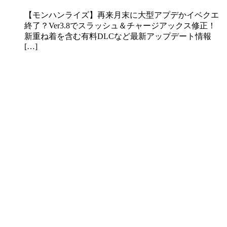
【モンハンライズ】再来月末に大型アプデかイベクエ
終了？Ver3.8でスラッシュ＆チャージアックス修正！
新重ね着を含む有料DLCなど最新アップデート情報
[…]