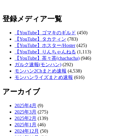
登録メディア一覧
【YouTube】ゴマキのギルド
(450)
【YouTube】タカティン
(783)
【YouTube】ホスター/Hoster
(425)
【YouTube】りんちゃんねる
(1,113)
【YouTube】茶々茶(chachacha)
(946)
ガルク速報(モンハン)
(292)
モンハン2Chまとめ速報
(4,538)
モンハンライズまとめ速報
(616)
アーカイブ
2025年4月
(9)
2025年3月
(275)
2025年2月
(139)
2025年1月
(46)
2024年12月
(50)