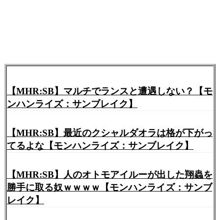
【MHR:SB】マルチでランスと遭遇しない？【モ
ンハンライズ：サンブレイク】
【MHR:SB】最近のクシャルダオラは格が下がっ
てるよな【モンハンライズ：サンブレイク】
【MHR:SB】人のオトモアイルーが出した翔蟲を
勝手に取る奴ｗｗｗｗ【モンハンライズ：サンブ
レイク】