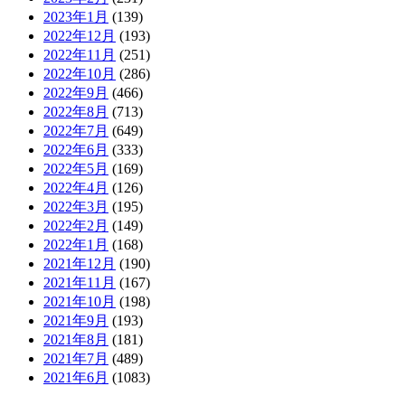
2023年1月
(139)
2022年12月
(193)
2022年11月
(251)
2022年10月
(286)
2022年9月
(466)
2022年8月
(713)
2022年7月
(649)
2022年6月
(333)
2022年5月
(169)
2022年4月
(126)
2022年3月
(195)
2022年2月
(149)
2022年1月
(168)
2021年12月
(190)
2021年11月
(167)
2021年10月
(198)
2021年9月
(193)
2021年8月
(181)
2021年7月
(489)
2021年6月
(1083)