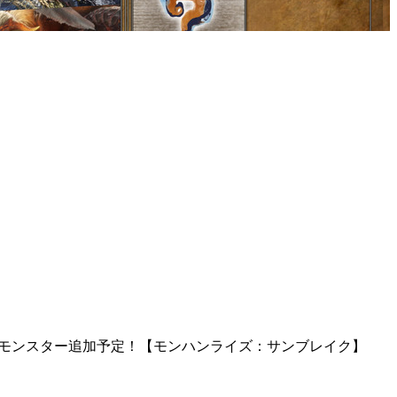
ろでモンスター追加予定！【モンハンライズ：サンブレイク】