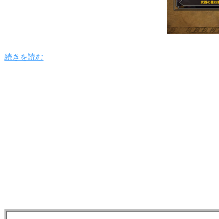
続きを読む