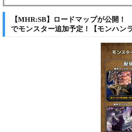
【MHR:SB】ロードマップが公開！
でモンスター追加予定！【モンハン