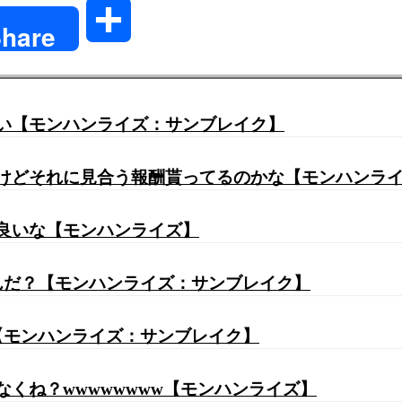
共
hare
有
しい【モンハンライズ：サンブレイク】
るけどそれに見合う報酬貰ってるのかな【モンハンラ
て良いな【モンハンライズ】
いんだ？【モンハンライズ：サンブレイク】
【モンハンライズ：サンブレイク】
なくね？wwwwwwww【モンハンライズ】