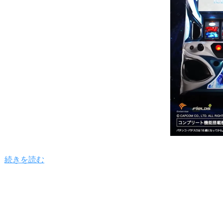
続きを読む