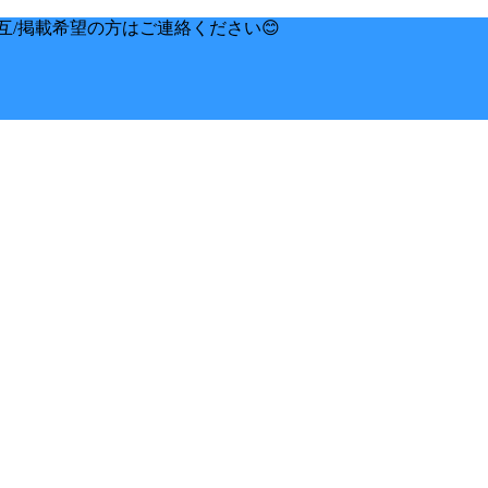
互/掲載希望の方はご連絡ください😊