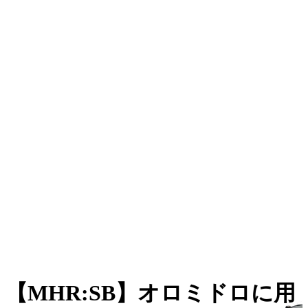
【MHR:SB】オロミドロに用