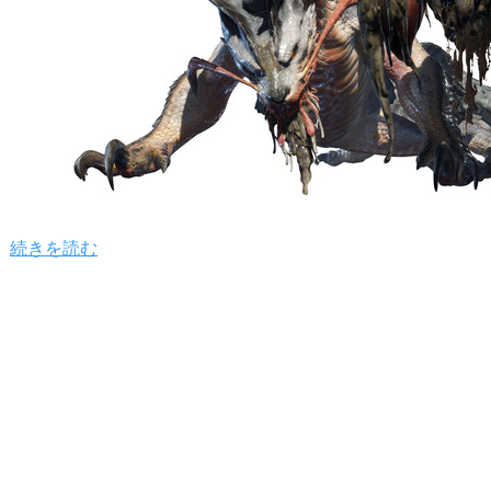
続きを読む