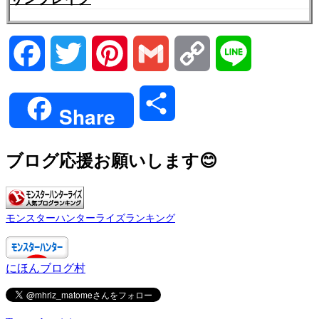
Facebook
Twitter
Pinterest
Gmail
Copy
Line
Link
共
Share
有
ブログ応援お願いします😊
モンスターハンターライズランキング
にほんブログ村