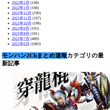
2022年2月
(149)
2022年1月
(168)
2021年12月
(190)
2021年11月
(167)
2021年10月
(198)
2021年9月
(193)
2021年8月
(181)
2021年7月
(489)
2021年6月
(1083)
モンハン2Chまとめ速報
カテゴリの最
新記事