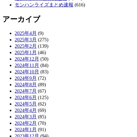
モンハンライズまとめ速報
(616)
アーカイブ
2025年4月
(9)
2025年3月
(275)
2025年2月
(139)
2025年1月
(46)
2024年12月
(50)
2024年11月
(84)
2024年10月
(83)
2024年9月
(72)
2024年8月
(89)
2024年7月
(67)
2024年6月
(125)
2024年5月
(62)
2024年4月
(69)
2024年3月
(85)
2024年2月
(70)
2024年1月
(91)
2023年12月
(94)