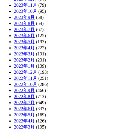
2023年11月
(79)
2023年10月
(95)
2023年9月
(58)
2023年8月
(54)
2023年7月
(67)
2023年6月
(125)
2023年5月
(193)
2023年4月
(222)
2023年3月
(191)
2023年2月
(231)
2023年1月
(139)
2022年12月
(193)
2022年11月
(251)
2022年10月
(286)
2022年9月
(466)
2022年8月
(713)
2022年7月
(649)
2022年6月
(333)
2022年5月
(169)
2022年4月
(126)
2022年3月
(195)