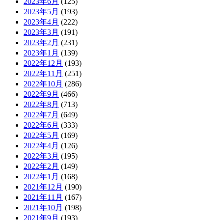
2023年6月
(125)
2023年5月
(193)
2023年4月
(222)
2023年3月
(191)
2023年2月
(231)
2023年1月
(139)
2022年12月
(193)
2022年11月
(251)
2022年10月
(286)
2022年9月
(466)
2022年8月
(713)
2022年7月
(649)
2022年6月
(333)
2022年5月
(169)
2022年4月
(126)
2022年3月
(195)
2022年2月
(149)
2022年1月
(168)
2021年12月
(190)
2021年11月
(167)
2021年10月
(198)
2021年9月
(193)