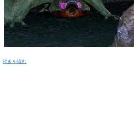
続きを読む