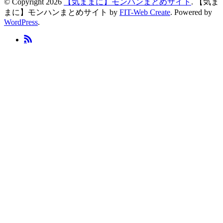
© Copyright 2026
【気ままに】モンハンまとめサイト
.
【気ま
まに】モンハンまとめサイト by
FIT-Web Create
. Powered by
WordPress
.