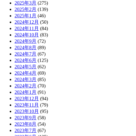
2025年3月
(275)
2025年2月
(139)
2025年1月
(46)
2024年12月
(50)
2024年11月
(84)
2024年10月
(83)
2024年9月
(72)
2024年8月
(89)
2024年7月
(67)
2024年6月
(125)
2024年5月
(62)
2024年4月
(69)
2024年3月
(85)
2024年2月
(70)
2024年1月
(91)
2023年12月
(94)
2023年11月
(79)
2023年10月
(95)
2023年9月
(58)
2023年8月
(54)
2023年7月
(67)