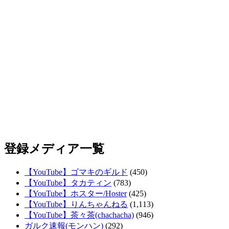
登録メディア一覧
【YouTube】ゴマキのギルド
(450)
【YouTube】タカティン
(783)
【YouTube】ホスター/Hoster
(425)
【YouTube】りんちゃんねる
(1,113)
【YouTube】茶々茶(chachacha)
(946)
ガルク速報(モンハン)
(292)