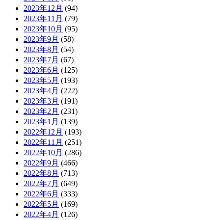
2023年12月
(94)
2023年11月
(79)
2023年10月
(95)
2023年9月
(58)
2023年8月
(54)
2023年7月
(67)
2023年6月
(125)
2023年5月
(193)
2023年4月
(222)
2023年3月
(191)
2023年2月
(231)
2023年1月
(139)
2022年12月
(193)
2022年11月
(251)
2022年10月
(286)
2022年9月
(466)
2022年8月
(713)
2022年7月
(649)
2022年6月
(333)
2022年5月
(169)
2022年4月
(126)