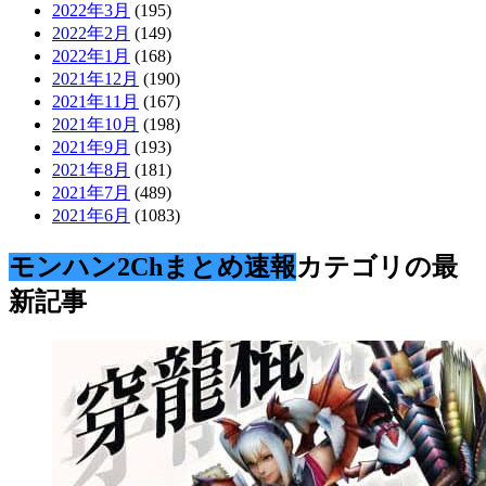
2022年3月
(195)
2022年2月
(149)
2022年1月
(168)
2021年12月
(190)
2021年11月
(167)
2021年10月
(198)
2021年9月
(193)
2021年8月
(181)
2021年7月
(489)
2021年6月
(1083)
モンハン2Chまとめ速報
カテゴリの最
新記事