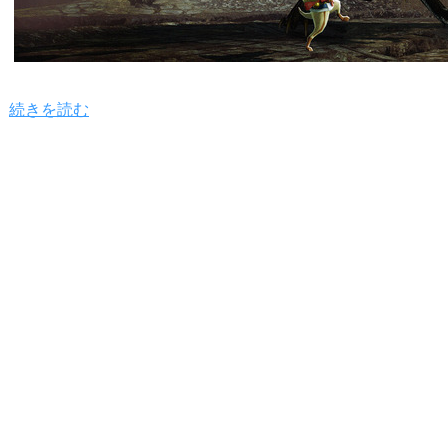
続きを読む