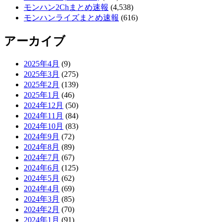
モンハン2Chまとめ速報
(4,538)
モンハンライズまとめ速報
(616)
アーカイブ
2025年4月
(9)
2025年3月
(275)
2025年2月
(139)
2025年1月
(46)
2024年12月
(50)
2024年11月
(84)
2024年10月
(83)
2024年9月
(72)
2024年8月
(89)
2024年7月
(67)
2024年6月
(125)
2024年5月
(62)
2024年4月
(69)
2024年3月
(85)
2024年2月
(70)
2024年1月
(91)