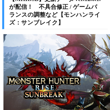
が配信！ 不具合修正 / ゲームバ
ランスの調整など【モンハンライ
ズ：サンブレイク】