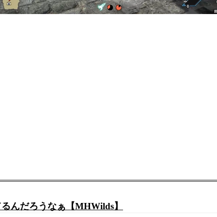
んだろうなぁ【MHWilds】