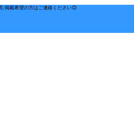
互/掲載希望の方はご連絡ください😊