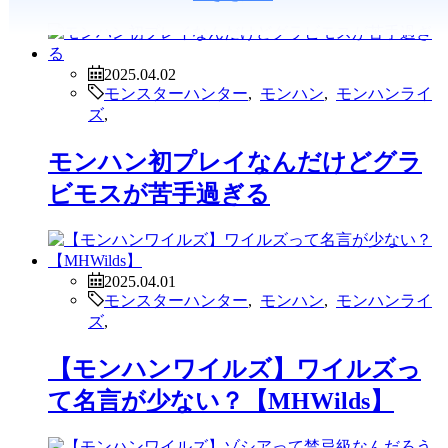
2025.04.02
モンスターハンター
,
モンハン
,
モンハンライ
ズ
,
モンハン初プレイなんだけどグラ
ビモスが苦手過ぎる
2025.04.01
モンスターハンター
,
モンハン
,
モンハンライ
ズ
,
【モンハンワイルズ】ワイルズっ
て名言が少ない？【MHWilds】