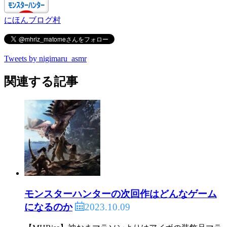
にほんブログ村
Tweets by nigimaru_asmr
関連する記事
モンスターハンターの次回作はどんなゲーム
2023.10.09
になるのか