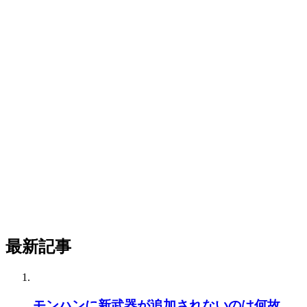
最新記事
モンハンに新武器が追加されないのは何故