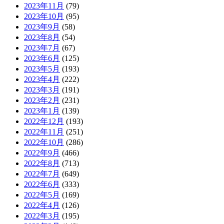
2023年11月
(79)
2023年10月
(95)
2023年9月
(58)
2023年8月
(54)
2023年7月
(67)
2023年6月
(125)
2023年5月
(193)
2023年4月
(222)
2023年3月
(191)
2023年2月
(231)
2023年1月
(139)
2022年12月
(193)
2022年11月
(251)
2022年10月
(286)
2022年9月
(466)
2022年8月
(713)
2022年7月
(649)
2022年6月
(333)
2022年5月
(169)
2022年4月
(126)
2022年3月
(195)