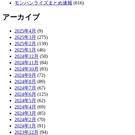
モンハンライズまとめ速報
(616)
アーカイブ
2025年4月
(9)
2025年3月
(275)
2025年2月
(139)
2025年1月
(46)
2024年12月
(50)
2024年11月
(84)
2024年10月
(83)
2024年9月
(72)
2024年8月
(89)
2024年7月
(67)
2024年6月
(125)
2024年5月
(62)
2024年4月
(69)
2024年3月
(85)
2024年2月
(70)
2024年1月
(91)
2023年12月
(94)