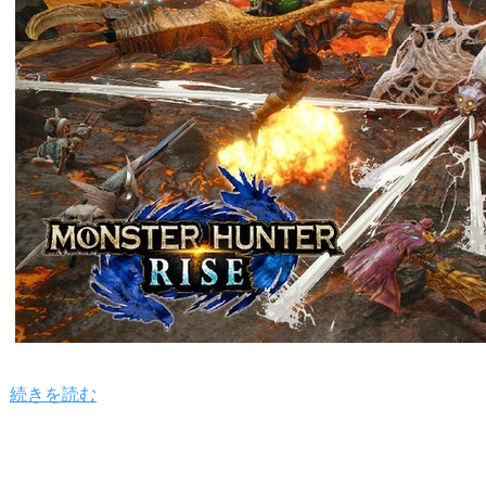
続きを読む