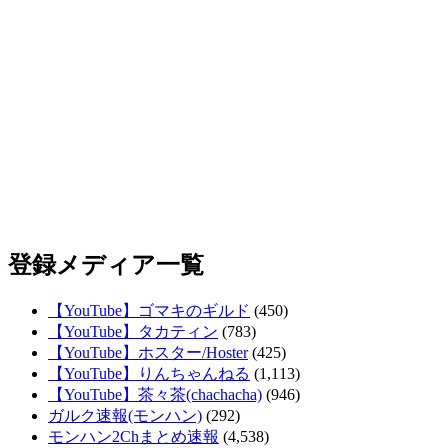
登録メディア一覧
【YouTube】ゴマキのギルド
(450)
【YouTube】タカティン
(783)
【YouTube】ホスター/Hoster
(425)
【YouTube】りんちゃんねる
(1,113)
【YouTube】茶々茶(chachacha)
(946)
ガルク速報(モンハン)
(292)
モンハン2Chまとめ速報
(4,538)