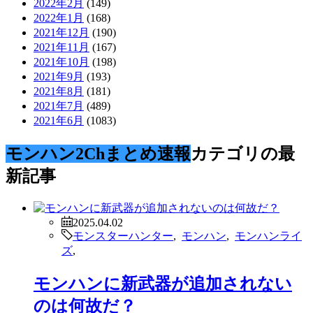
2022年2月
(149)
2022年1月
(168)
2021年12月
(190)
2021年11月
(167)
2021年10月
(198)
2021年9月
(193)
2021年8月
(181)
2021年7月
(489)
2021年6月
(1083)
モンハン2Chまとめ速報
カテゴリの最
新記事
2025.04.02
モンスターハンター
,
モンハン
,
モンハンライ
ズ
,
モンハンに新武器が追加されない
のは何故だ？