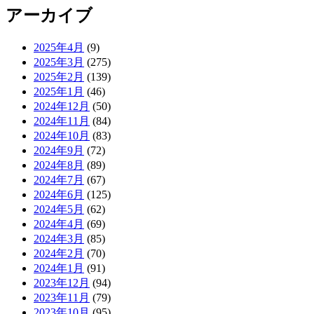
アーカイブ
2025年4月
(9)
2025年3月
(275)
2025年2月
(139)
2025年1月
(46)
2024年12月
(50)
2024年11月
(84)
2024年10月
(83)
2024年9月
(72)
2024年8月
(89)
2024年7月
(67)
2024年6月
(125)
2024年5月
(62)
2024年4月
(69)
2024年3月
(85)
2024年2月
(70)
2024年1月
(91)
2023年12月
(94)
2023年11月
(79)
2023年10月
(95)