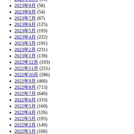
2023年9月
(58)
2023年8月
(54)
2023年7月
(67)
2023年6月
(125)
2023年5月
(193)
2023年4月
(222)
2023年3月
(191)
2023年2月
(231)
2023年1月
(139)
2022年12月
(193)
2022年11月
(251)
2022年10月
(286)
2022年9月
(466)
2022年8月
(713)
2022年7月
(649)
2022年6月
(333)
2022年5月
(169)
2022年4月
(126)
2022年3月
(195)
2022年2月
(149)
2022年1月
(168)