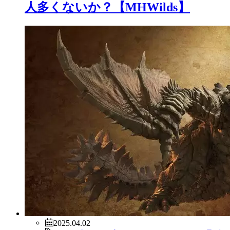
人多くないか？【MHWilds】
2025.04.02