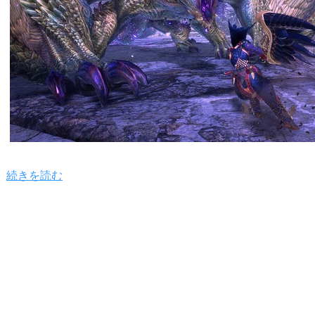
続きを読む