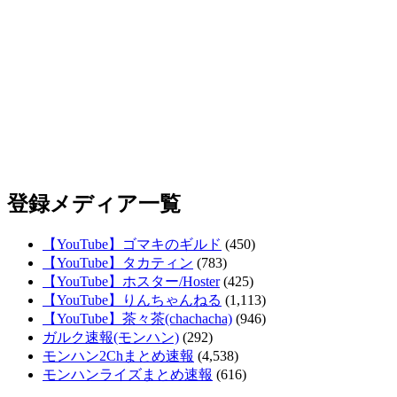
登録メディア一覧
【YouTube】ゴマキのギルド
(450)
【YouTube】タカティン
(783)
【YouTube】ホスター/Hoster
(425)
【YouTube】りんちゃんねる
(1,113)
【YouTube】茶々茶(chachacha)
(946)
ガルク速報(モンハン)
(292)
モンハン2Chまとめ速報
(4,538)
モンハンライズまとめ速報
(616)