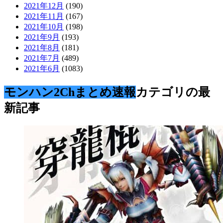
2021年12月
(190)
2021年11月
(167)
2021年10月
(198)
2021年9月
(193)
2021年8月
(181)
2021年7月
(489)
2021年6月
(1083)
モンハン2Chまとめ速報
カテゴリの最
新記事