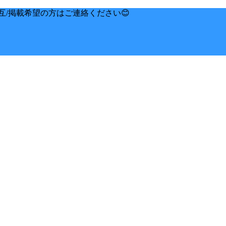
互/掲載希望の方はご連絡ください😊