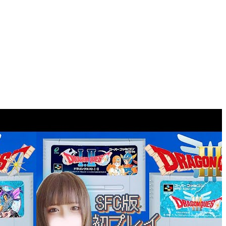
スタート【DRAGON QUEST