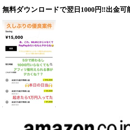
無料ダウンロードで翌日1000円‼️出金可能