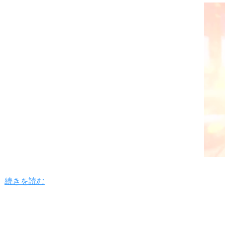
続きを読む