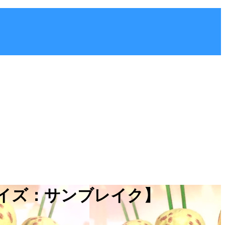
ライズ：サンブレイク】