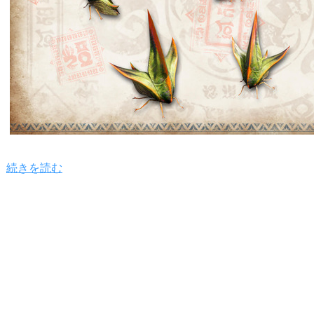
続きを読む