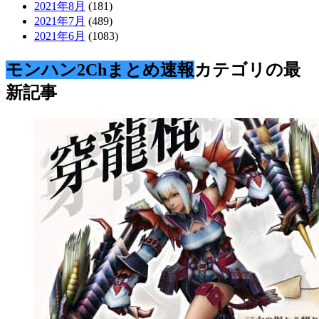
2021年8月
(181)
2021年7月
(489)
2021年6月
(1083)
モンハン2Chまとめ速報
カテゴリの最
新記事