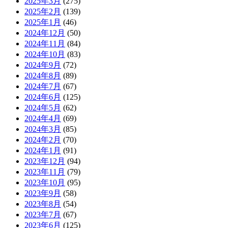
2025年3月
(275)
2025年2月
(139)
2025年1月
(46)
2024年12月
(50)
2024年11月
(84)
2024年10月
(83)
2024年9月
(72)
2024年8月
(89)
2024年7月
(67)
2024年6月
(125)
2024年5月
(62)
2024年4月
(69)
2024年3月
(85)
2024年2月
(70)
2024年1月
(91)
2023年12月
(94)
2023年11月
(79)
2023年10月
(95)
2023年9月
(58)
2023年8月
(54)
2023年7月
(67)
2023年6月
(125)