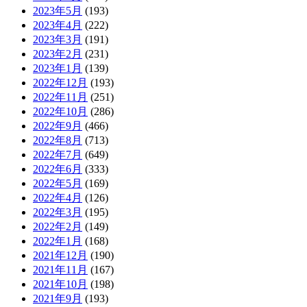
2023年5月
(193)
2023年4月
(222)
2023年3月
(191)
2023年2月
(231)
2023年1月
(139)
2022年12月
(193)
2022年11月
(251)
2022年10月
(286)
2022年9月
(466)
2022年8月
(713)
2022年7月
(649)
2022年6月
(333)
2022年5月
(169)
2022年4月
(126)
2022年3月
(195)
2022年2月
(149)
2022年1月
(168)
2021年12月
(190)
2021年11月
(167)
2021年10月
(198)
2021年9月
(193)