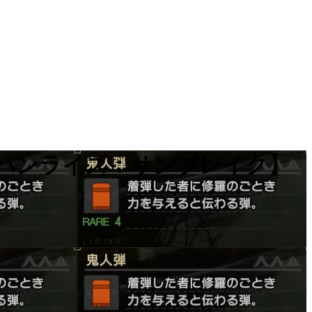
ンハンライズ：サンブレイク】