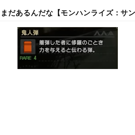
ってまだあるんだな【モンハンライズ：サ