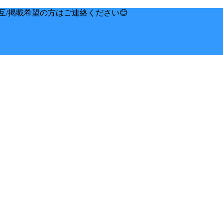
互/掲載希望の方はご連絡ください😊