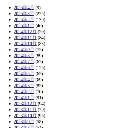
2025年4月
(9)
2025年3月
(275)
2025年2月
(139)
2025年1月
(46)
2024年12月
(50)
2024年11月
(84)
2024年10月
(83)
2024年9月
(72)
2024年8月
(89)
2024年7月
(67)
2024年6月
(125)
2024年5月
(62)
2024年4月
(69)
2024年3月
(85)
2024年2月
(70)
2024年1月
(91)
2023年12月
(94)
2023年11月
(79)
2023年10月
(95)
2023年9月
(58)
2023年8月
(54)