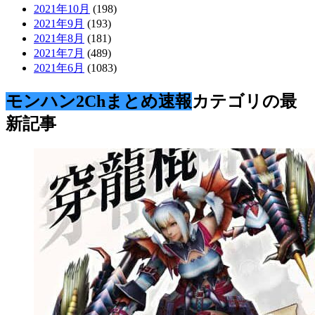
2021年10月
(198)
2021年9月
(193)
2021年8月
(181)
2021年7月
(489)
2021年6月
(1083)
モンハン2Chまとめ速報
カテゴリの最
新記事