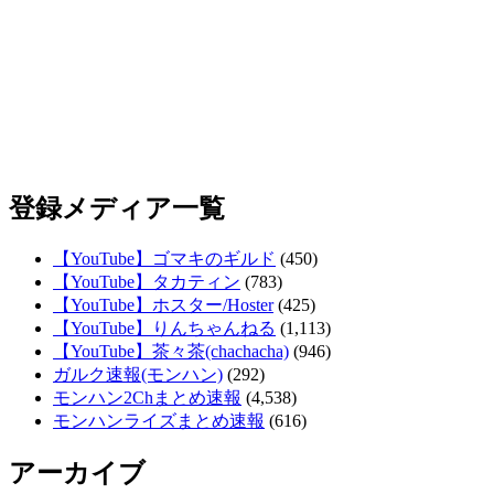
登録メディア一覧
【YouTube】ゴマキのギルド
(450)
【YouTube】タカティン
(783)
【YouTube】ホスター/Hoster
(425)
【YouTube】りんちゃんねる
(1,113)
【YouTube】茶々茶(chachacha)
(946)
ガルク速報(モンハン)
(292)
モンハン2Chまとめ速報
(4,538)
モンハンライズまとめ速報
(616)
アーカイブ