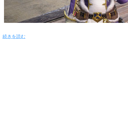
続きを読む