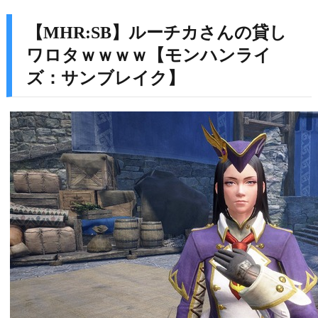
【MHR:SB】ルーチカさんの貸し
ワロタｗｗｗｗ【モンハンライ
ズ：サンブレイク】