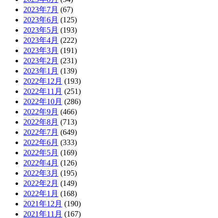
2023年7月
(67)
2023年6月
(125)
2023年5月
(193)
2023年4月
(222)
2023年3月
(191)
2023年2月
(231)
2023年1月
(139)
2022年12月
(193)
2022年11月
(251)
2022年10月
(286)
2022年9月
(466)
2022年8月
(713)
2022年7月
(649)
2022年6月
(333)
2022年5月
(169)
2022年4月
(126)
2022年3月
(195)
2022年2月
(149)
2022年1月
(168)
2021年12月
(190)
2021年11月
(167)