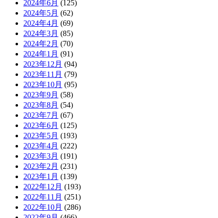
2024年6月
(125)
2024年5月
(62)
2024年4月
(69)
2024年3月
(85)
2024年2月
(70)
2024年1月
(91)
2023年12月
(94)
2023年11月
(79)
2023年10月
(95)
2023年9月
(58)
2023年8月
(54)
2023年7月
(67)
2023年6月
(125)
2023年5月
(193)
2023年4月
(222)
2023年3月
(191)
2023年2月
(231)
2023年1月
(139)
2022年12月
(193)
2022年11月
(251)
2022年10月
(286)
2022年9月
(466)