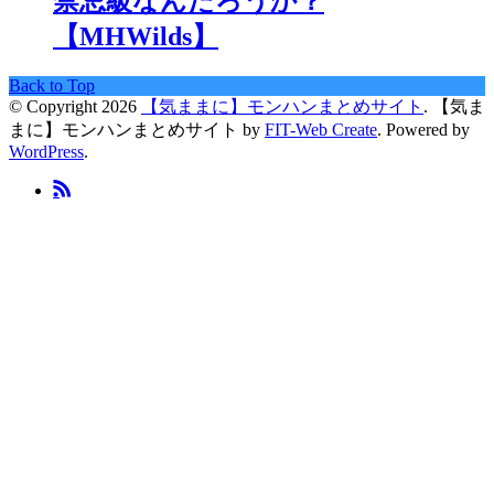
禁忌級なんだろうか？
【MHWilds】
Back to Top
© Copyright 2026
【気ままに】モンハンまとめサイト
.
【気ま
まに】モンハンまとめサイト by
FIT-Web Create
. Powered by
WordPress
.