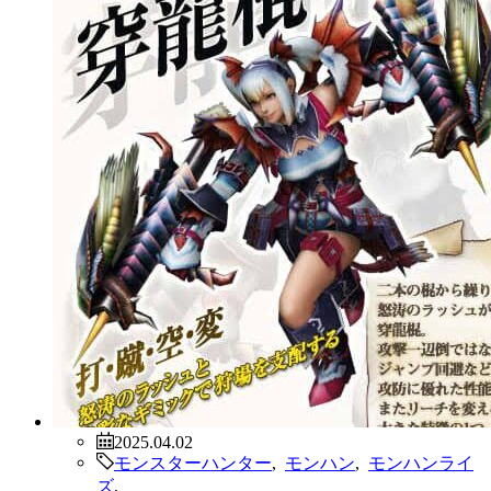
2025.04.02
モンスターハンター
,
モンハン
,
モンハンライ
ズ
,