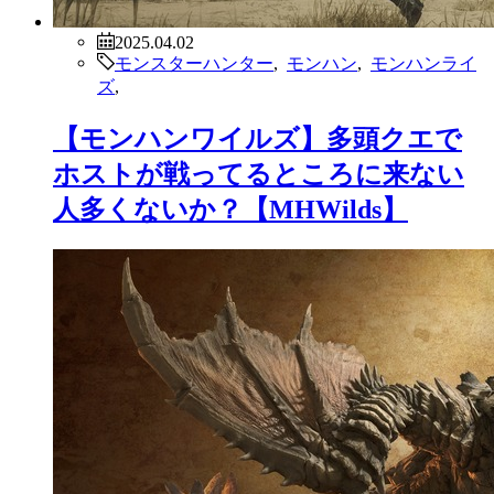
2025.04.02
モンスターハンター
,
モンハン
,
モンハンライ
ズ
,
【モンハンワイルズ】多頭クエで
ホストが戦ってるところに来ない
人多くないか？【MHWilds】