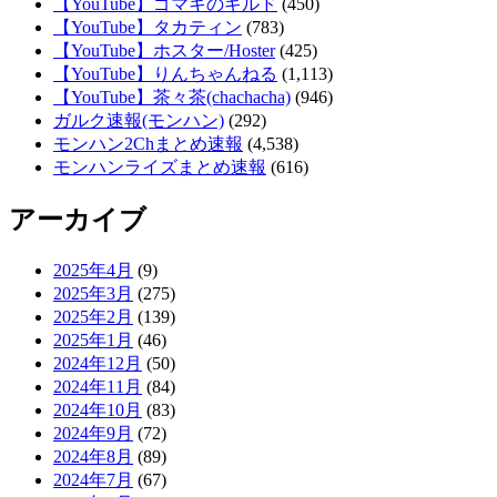
【YouTube】ゴマキのギルド
(450)
【YouTube】タカティン
(783)
【YouTube】ホスター/Hoster
(425)
【YouTube】りんちゃんねる
(1,113)
【YouTube】茶々茶(chachacha)
(946)
ガルク速報(モンハン)
(292)
モンハン2Chまとめ速報
(4,538)
モンハンライズまとめ速報
(616)
アーカイブ
2025年4月
(9)
2025年3月
(275)
2025年2月
(139)
2025年1月
(46)
2024年12月
(50)
2024年11月
(84)
2024年10月
(83)
2024年9月
(72)
2024年8月
(89)
2024年7月
(67)