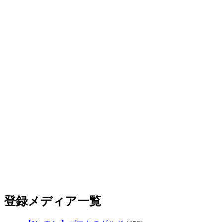
登録メディア一覧