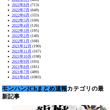
2022年8月
(713)
2022年7月
(649)
2022年6月
(333)
2022年5月
(169)
2022年4月
(126)
2022年3月
(195)
2022年2月
(149)
2022年1月
(168)
2021年12月
(190)
2021年11月
(167)
2021年10月
(198)
2021年9月
(193)
2021年8月
(181)
2021年7月
(489)
2021年6月
(1083)
モンハン2Chまとめ速報
カテゴリの最
新記事