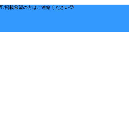
互/掲載希望の方はご連絡ください😊