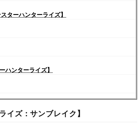
モンスターハンターライズ】
ターハンターライズ】
ンライズ：サンブレイク】