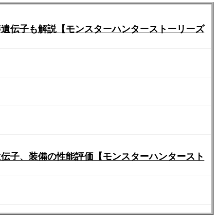
絆遺伝子も解説【モンスターハンターストーリーズ
遺伝子、装備の性能評価【モンスターハンタースト