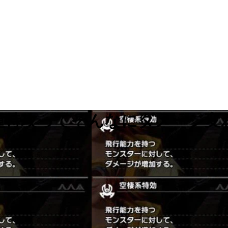
各種特攻ってそんなにダメージ