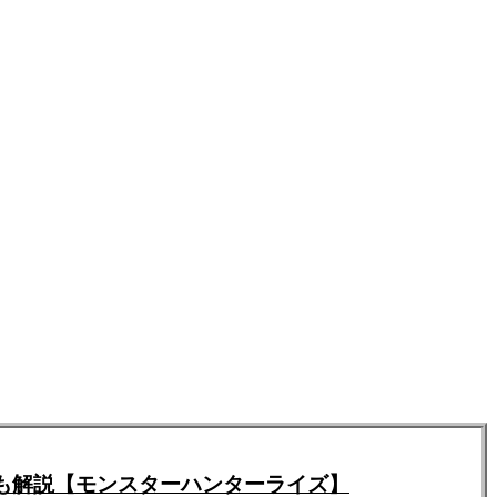
も解説【モンスターハンターライズ】