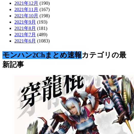
2021年12月
(190)
2021年11月
(167)
2021年10月
(198)
2021年9月
(193)
2021年8月
(181)
2021年7月
(489)
2021年6月
(1083)
モンハン2Chまとめ速報
カテゴリの最
新記事