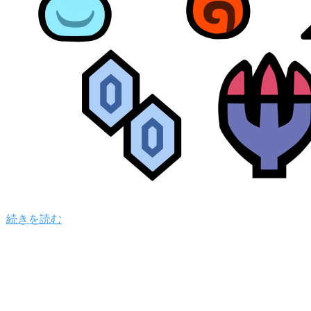
続きを読む