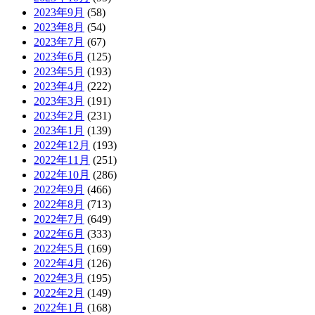
2023年9月
(58)
2023年8月
(54)
2023年7月
(67)
2023年6月
(125)
2023年5月
(193)
2023年4月
(222)
2023年3月
(191)
2023年2月
(231)
2023年1月
(139)
2022年12月
(193)
2022年11月
(251)
2022年10月
(286)
2022年9月
(466)
2022年8月
(713)
2022年7月
(649)
2022年6月
(333)
2022年5月
(169)
2022年4月
(126)
2022年3月
(195)
2022年2月
(149)
2022年1月
(168)