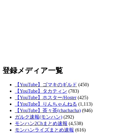
登録メディア一覧
【YouTube】ゴマキのギルド
(450)
【YouTube】タカティン
(783)
【YouTube】ホスター/Hoster
(425)
【YouTube】りんちゃんねる
(1,113)
【YouTube】茶々茶(chachacha)
(946)
ガルク速報(モンハン)
(292)
モンハン2Chまとめ速報
(4,538)
モンハンライズまとめ速報
(616)