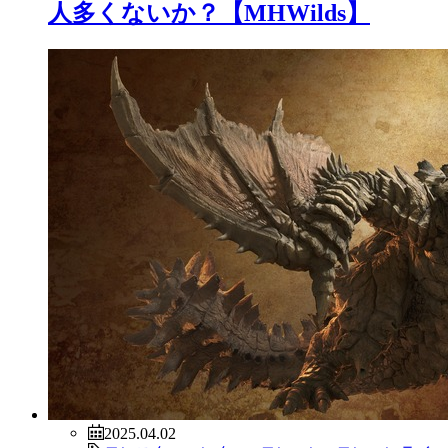
人多くないか？【MHWilds】
2025.04.02