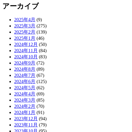
アーカイブ
2025年4月
(9)
2025年3月
(275)
2025年2月
(139)
2025年1月
(46)
2024年12月
(50)
2024年11月
(84)
2024年10月
(83)
2024年9月
(72)
2024年8月
(89)
2024年7月
(67)
2024年6月
(125)
2024年5月
(62)
2024年4月
(69)
2024年3月
(85)
2024年2月
(70)
2024年1月
(91)
2023年12月
(94)
2023年11月
(79)
2023年10月
(95)