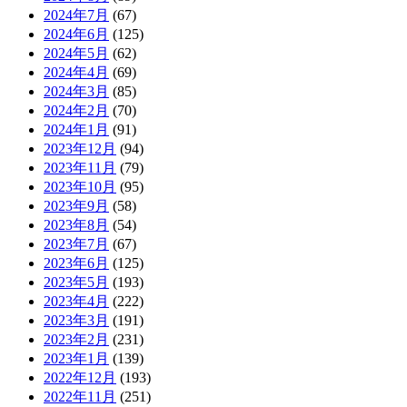
2024年7月
(67)
2024年6月
(125)
2024年5月
(62)
2024年4月
(69)
2024年3月
(85)
2024年2月
(70)
2024年1月
(91)
2023年12月
(94)
2023年11月
(79)
2023年10月
(95)
2023年9月
(58)
2023年8月
(54)
2023年7月
(67)
2023年6月
(125)
2023年5月
(193)
2023年4月
(222)
2023年3月
(191)
2023年2月
(231)
2023年1月
(139)
2022年12月
(193)
2022年11月
(251)