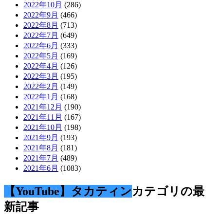
2022年10月
(286)
2022年9月
(466)
2022年8月
(713)
2022年7月
(649)
2022年6月
(333)
2022年5月
(169)
2022年4月
(126)
2022年3月
(195)
2022年2月
(149)
2022年1月
(168)
2021年12月
(190)
2021年11月
(167)
2021年10月
(198)
2021年9月
(193)
2021年8月
(181)
2021年7月
(489)
2021年6月
(1083)
【YouTube】タカティン
カテゴリの最
新記事