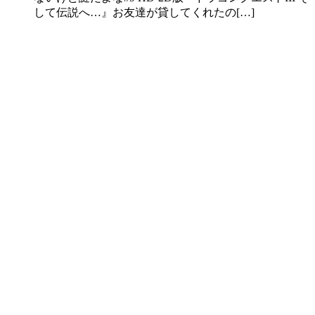
して伝説へ…』お友達が貸してくれたの[…]