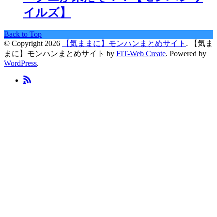
イルズ】
Back to Top
© Copyright 2026
【気ままに】モンハンまとめサイト
.
【気ま
まに】モンハンまとめサイト by
FIT-Web Create
. Powered by
WordPress
.