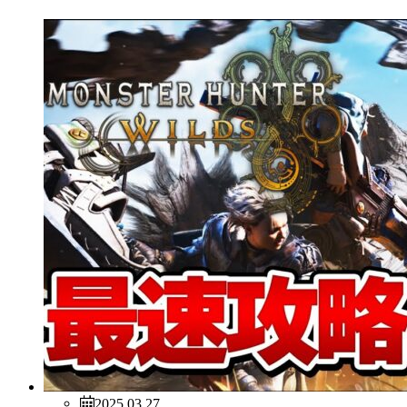
2025.03.27