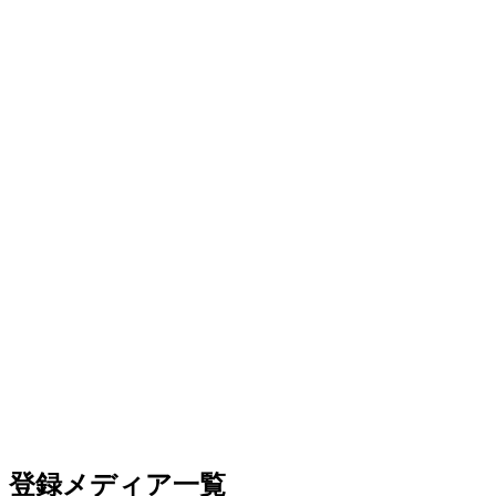
登録メディア一覧