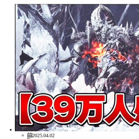
2025.04.02