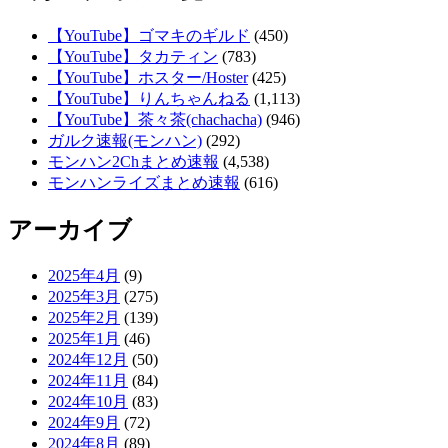
【YouTube】ゴマキのギルド
(450)
【YouTube】タカティン
(783)
【YouTube】ホスター/Hoster
(425)
【YouTube】りんちゃんねる
(1,113)
【YouTube】茶々茶(chachacha)
(946)
ガルク速報(モンハン)
(292)
モンハン2Chまとめ速報
(4,538)
モンハンライズまとめ速報
(616)
アーカイブ
2025年4月
(9)
2025年3月
(275)
2025年2月
(139)
2025年1月
(46)
2024年12月
(50)
2024年11月
(84)
2024年10月
(83)
2024年9月
(72)
2024年8月
(89)