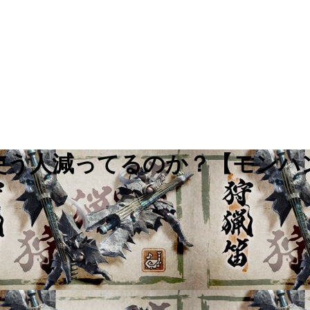
を使う人減ってるのか？【モン