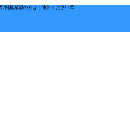
互/掲載希望の方はご連絡ください😊