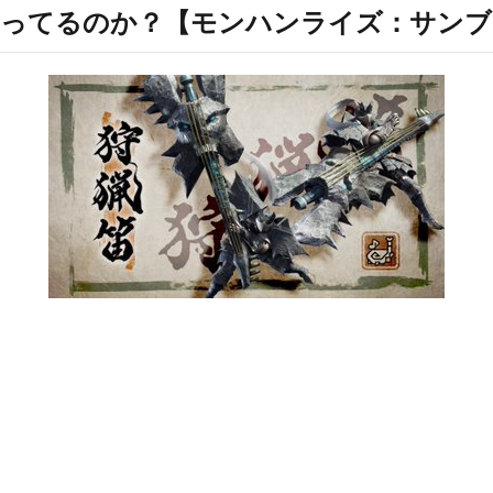
人減ってるのか？【モンハンライズ：サン