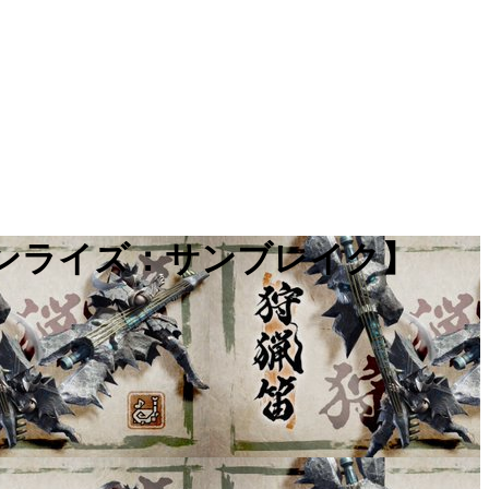
ハンライズ：サンブレイク】