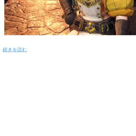
続きを読む