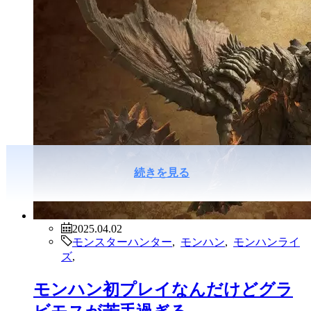
続きを見る
2025.04.02
モンスターハンター
,
モンハン
,
モンハンライ
ズ
,
モンハン初プレイなんだけどグラ