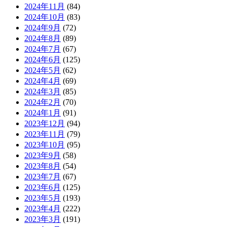
2024年11月
(84)
2024年10月
(83)
2024年9月
(72)
2024年8月
(89)
2024年7月
(67)
2024年6月
(125)
2024年5月
(62)
2024年4月
(69)
2024年3月
(85)
2024年2月
(70)
2024年1月
(91)
2023年12月
(94)
2023年11月
(79)
2023年10月
(95)
2023年9月
(58)
2023年8月
(54)
2023年7月
(67)
2023年6月
(125)
2023年5月
(193)
2023年4月
(222)
2023年3月
(191)