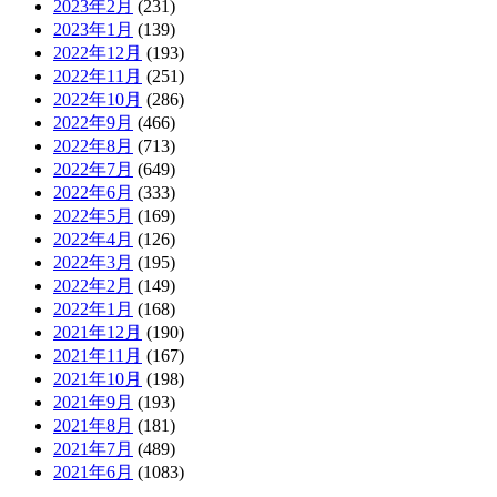
2023年2月
(231)
2023年1月
(139)
2022年12月
(193)
2022年11月
(251)
2022年10月
(286)
2022年9月
(466)
2022年8月
(713)
2022年7月
(649)
2022年6月
(333)
2022年5月
(169)
2022年4月
(126)
2022年3月
(195)
2022年2月
(149)
2022年1月
(168)
2021年12月
(190)
2021年11月
(167)
2021年10月
(198)
2021年9月
(193)
2021年8月
(181)
2021年7月
(489)
2021年6月
(1083)