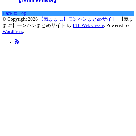
Back to Top
© Copyright 2026
【気ままに】モンハンまとめサイト
.
【気ま
まに】モンハンまとめサイト by
FIT-Web Create
. Powered by
WordPress
.