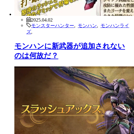
2025.04.02
モンスターハンター
,
モンハン
,
モンハンライ
ズ
,
モンハンに新武器が追加されない
のは何故だ？