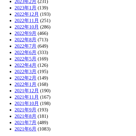
2023年2月
(231)
2023年1月
(139)
2022年12月
(193)
2022年11月
(251)
2022年10月
(286)
2022年9月
(466)
2022年8月
(713)
2022年7月
(649)
2022年6月
(333)
2022年5月
(169)
2022年4月
(126)
2022年3月
(195)
2022年2月
(149)
2022年1月
(168)
2021年12月
(190)
2021年11月
(167)
2021年10月
(198)
2021年9月
(193)
2021年8月
(181)
2021年7月
(489)
2021年6月
(1083)