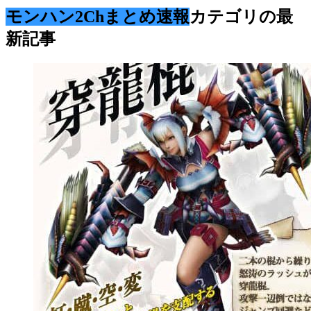
モンハン2Chまとめ速報
カテゴリの最
新記事