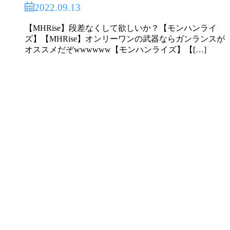
2022.09.13
【MHRise】段差なくして欲しいか？【モンハンライ
ズ】【MHRise】オンリーワンの武器ならガンランスが
オススメだぞwwwwww【モンハンライズ】【[…]