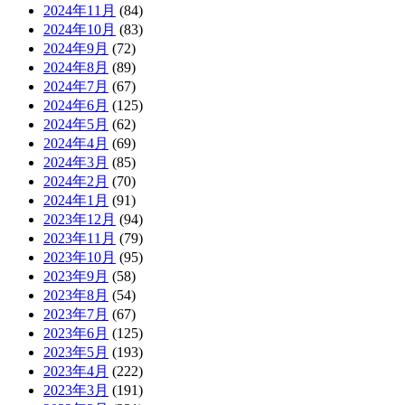
2024年11月
(84)
2024年10月
(83)
2024年9月
(72)
2024年8月
(89)
2024年7月
(67)
2024年6月
(125)
2024年5月
(62)
2024年4月
(69)
2024年3月
(85)
2024年2月
(70)
2024年1月
(91)
2023年12月
(94)
2023年11月
(79)
2023年10月
(95)
2023年9月
(58)
2023年8月
(54)
2023年7月
(67)
2023年6月
(125)
2023年5月
(193)
2023年4月
(222)
2023年3月
(191)