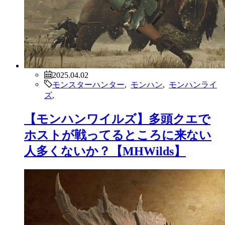
2025.04.02
モンスターハンター
,
モンハン
,
モンハンライ
ズ
,
【モンハンワイルズ】多頭クエで
ホストが戦ってるところに来ない
人多くないか？【MHWilds】