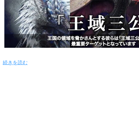
続きを読む