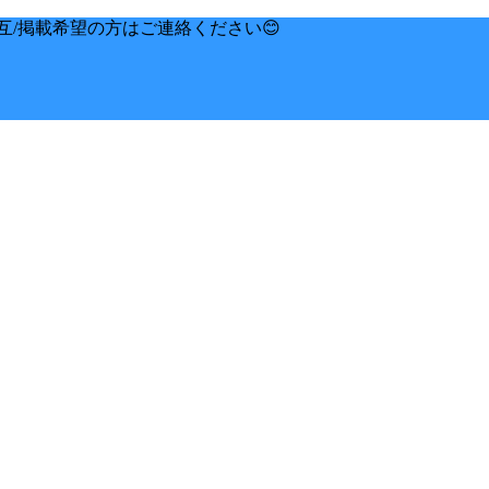
互/掲載希望の方はご連絡ください😊