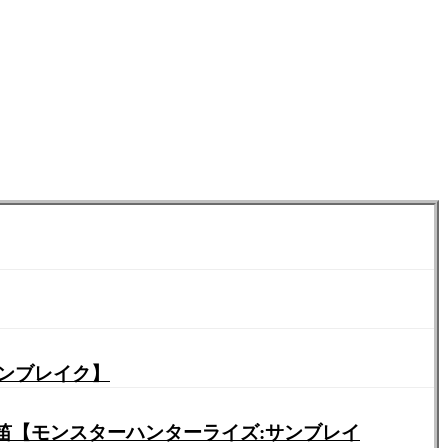
サンブレイク】