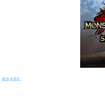
続きを読む