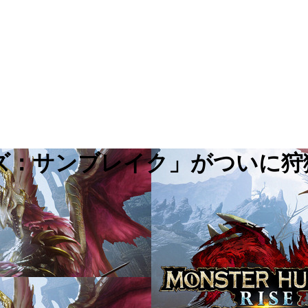
イズ：サンブレイク」がついに