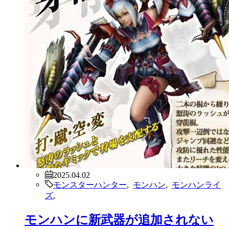
2025.04.02
モンスターハンター
,
モンハン
,
モンハンライ
ズ
,
モンハンに新武器が追加されない