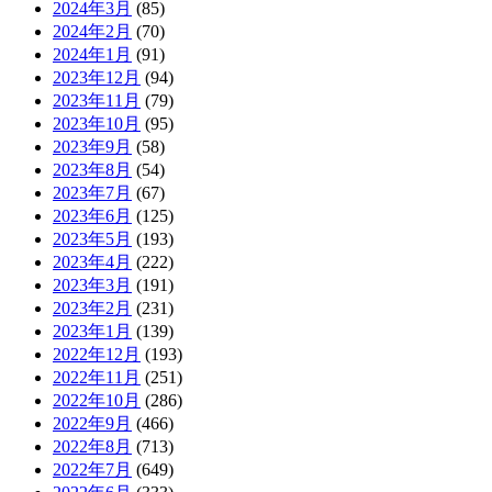
2024年3月
(85)
2024年2月
(70)
2024年1月
(91)
2023年12月
(94)
2023年11月
(79)
2023年10月
(95)
2023年9月
(58)
2023年8月
(54)
2023年7月
(67)
2023年6月
(125)
2023年5月
(193)
2023年4月
(222)
2023年3月
(191)
2023年2月
(231)
2023年1月
(139)
2022年12月
(193)
2022年11月
(251)
2022年10月
(286)
2022年9月
(466)
2022年8月
(713)
2022年7月
(649)