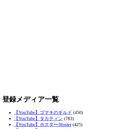
登録メディア一覧
【YouTube】ゴマキのギルド
(450)
【YouTube】タカティン
(783)
【YouTube】ホスター/Hoster
(425)