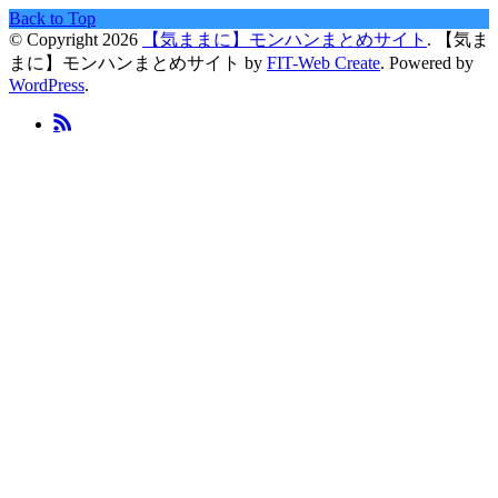
Back to Top
© Copyright 2026
【気ままに】モンハンまとめサイト
.
【気ま
まに】モンハンまとめサイト by
FIT-Web Create
. Powered by
WordPress
.