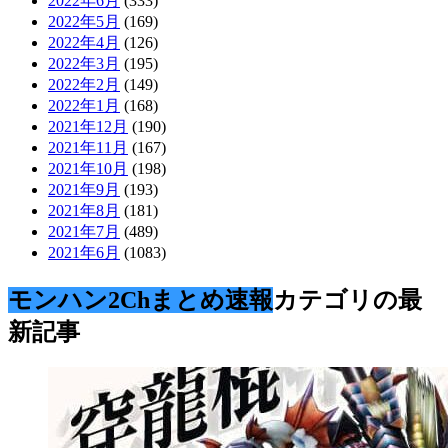
2022年6月
(333)
2022年5月
(169)
2022年4月
(126)
2022年3月
(195)
2022年2月
(149)
2022年1月
(168)
2021年12月
(190)
2021年11月
(167)
2021年10月
(198)
2021年9月
(193)
2021年8月
(181)
2021年7月
(489)
2021年6月
(1083)
モンハン2Chまとめ速報
カテゴリの最
新記事