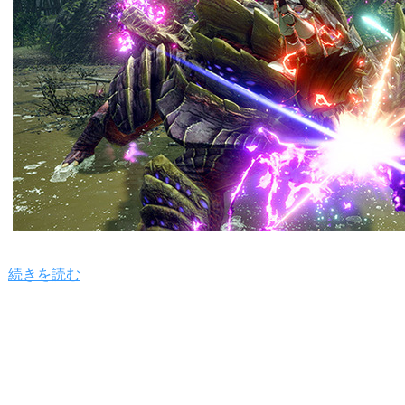
続きを読む