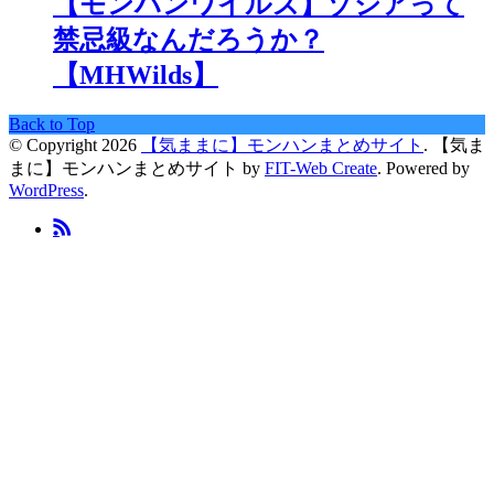
【モンハンワイルズ】ゾシアって
禁忌級なんだろうか？
【MHWilds】
Back to Top
© Copyright 2026
【気ままに】モンハンまとめサイト
.
【気ま
まに】モンハンまとめサイト by
FIT-Web Create
. Powered by
WordPress
.