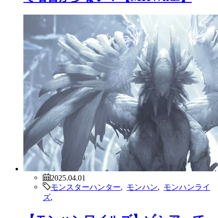
2025.04.01
モンスターハンター
,
モンハン
,
モンハンライ
ズ
,