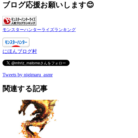
ブログ応援お願いします😊
モンスターハンターライズランキング
にほんブログ村
Tweets by nigimaru_asmr
関連する記事