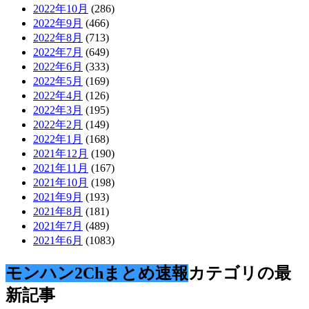
2022年10月
(286)
2022年9月
(466)
2022年8月
(713)
2022年7月
(649)
2022年6月
(333)
2022年5月
(169)
2022年4月
(126)
2022年3月
(195)
2022年2月
(149)
2022年1月
(168)
2021年12月
(190)
2021年11月
(167)
2021年10月
(198)
2021年9月
(193)
2021年8月
(181)
2021年7月
(489)
2021年6月
(1083)
モンハン2Chまとめ速報
カテゴリの最
新記事