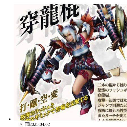
2025.04.02