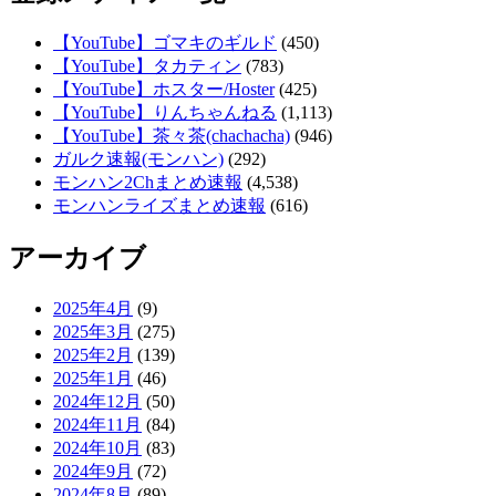
【YouTube】ゴマキのギルド
(450)
【YouTube】タカティン
(783)
【YouTube】ホスター/Hoster
(425)
【YouTube】りんちゃんねる
(1,113)
【YouTube】茶々茶(chachacha)
(946)
ガルク速報(モンハン)
(292)
モンハン2Chまとめ速報
(4,538)
モンハンライズまとめ速報
(616)
アーカイブ
2025年4月
(9)
2025年3月
(275)
2025年2月
(139)
2025年1月
(46)
2024年12月
(50)
2024年11月
(84)
2024年10月
(83)
2024年9月
(72)
2024年8月
(89)