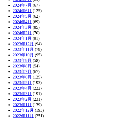
2024年7月
(67)
2024年6月
(125)
2024年5月
(62)
2024年4月
(69)
2024年3月
(85)
2024年2月
(70)
2024年1月
(91)
2023年12月
(94)
2023年11月
(79)
2023年10月
(95)
2023年9月
(58)
2023年8月
(54)
2023年7月
(67)
2023年6月
(125)
2023年5月
(193)
2023年4月
(222)
2023年3月
(191)
2023年2月
(231)
2023年1月
(139)
2022年12月
(193)
2022年11月
(251)