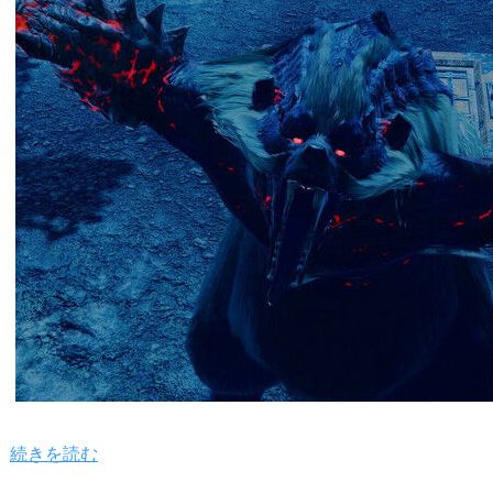
続きを読む