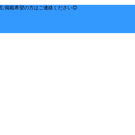
互/掲載希望の方はご連絡ください😊