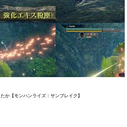
きたか【モンハンライズ：サンブレイク】