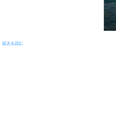
続きを読む