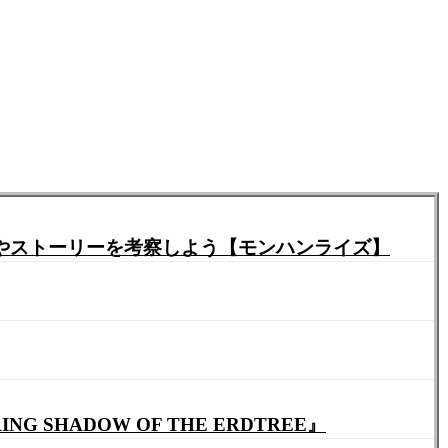
ターやストーリーを考察しよう【モンハンライズ】
SHADOW OF THE ERDTREE』