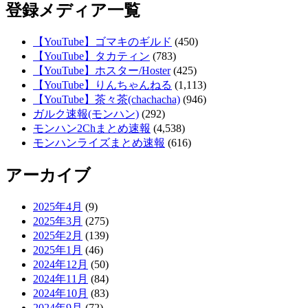
登録メディア一覧
【YouTube】ゴマキのギルド
(450)
【YouTube】タカティン
(783)
【YouTube】ホスター/Hoster
(425)
【YouTube】りんちゃんねる
(1,113)
【YouTube】茶々茶(chachacha)
(946)
ガルク速報(モンハン)
(292)
モンハン2Chまとめ速報
(4,538)
モンハンライズまとめ速報
(616)
アーカイブ
2025年4月
(9)
2025年3月
(275)
2025年2月
(139)
2025年1月
(46)
2024年12月
(50)
2024年11月
(84)
2024年10月
(83)
2024年9月
(72)