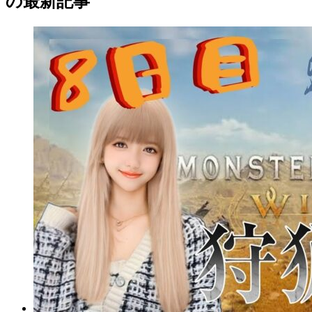
の最新記事