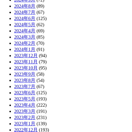
2024年8月
(89)
2024年7月
(67)
2024年6月
(125)
2024年5月
(62)
2024年4月
(69)
2024年3月
(85)
2024年2月
(70)
2024年1月
(91)
2023年12月
(94)
2023年11月
(79)
2023年10月
(95)
2023年9月
(58)
2023年8月
(54)
2023年7月
(67)
2023年6月
(125)
2023年5月
(193)
2023年4月
(222)
2023年3月
(191)
2023年2月
(231)
2023年1月
(139)
2022年12月
(193)