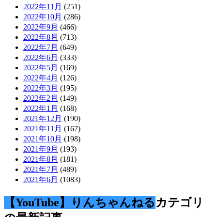
2022年11月
(251)
2022年10月
(286)
2022年9月
(466)
2022年8月
(713)
2022年7月
(649)
2022年6月
(333)
2022年5月
(169)
2022年4月
(126)
2022年3月
(195)
2022年2月
(149)
2022年1月
(168)
2021年12月
(190)
2021年11月
(167)
2021年10月
(198)
2021年9月
(193)
2021年8月
(181)
2021年7月
(489)
2021年6月
(1083)
【YouTube】りんちゃんねる
カテゴリ