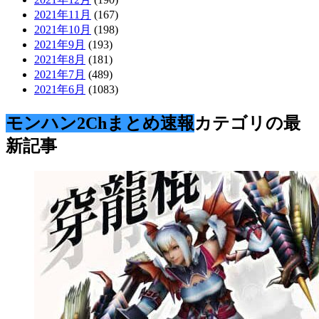
2021年11月
(167)
2021年10月
(198)
2021年9月
(193)
2021年8月
(181)
2021年7月
(489)
2021年6月
(1083)
モンハン2Chまとめ速報
カテゴリの最
新記事