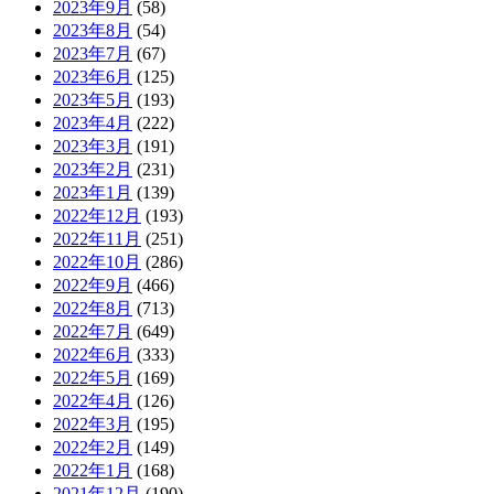
2023年9月
(58)
2023年8月
(54)
2023年7月
(67)
2023年6月
(125)
2023年5月
(193)
2023年4月
(222)
2023年3月
(191)
2023年2月
(231)
2023年1月
(139)
2022年12月
(193)
2022年11月
(251)
2022年10月
(286)
2022年9月
(466)
2022年8月
(713)
2022年7月
(649)
2022年6月
(333)
2022年5月
(169)
2022年4月
(126)
2022年3月
(195)
2022年2月
(149)
2022年1月
(168)
2021年12月
(190)