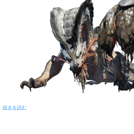
続きを読む