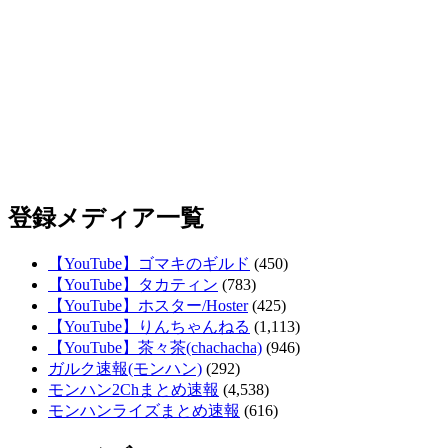
登録メディア一覧
【YouTube】ゴマキのギルド
(450)
【YouTube】タカティン
(783)
【YouTube】ホスター/Hoster
(425)
【YouTube】りんちゃんねる
(1,113)
【YouTube】茶々茶(chachacha)
(946)
ガルク速報(モンハン)
(292)
モンハン2Chまとめ速報
(4,538)
モンハンライズまとめ速報
(616)