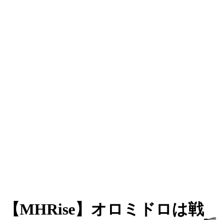
【MHRise】オロミドロは戦