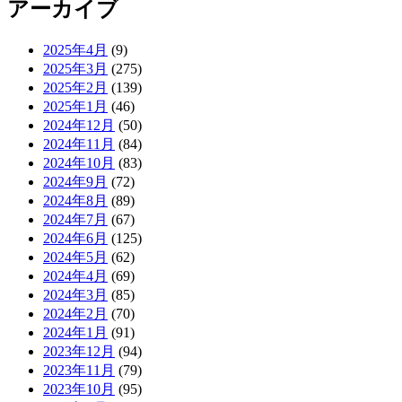
アーカイブ
2025年4月
(9)
2025年3月
(275)
2025年2月
(139)
2025年1月
(46)
2024年12月
(50)
2024年11月
(84)
2024年10月
(83)
2024年9月
(72)
2024年8月
(89)
2024年7月
(67)
2024年6月
(125)
2024年5月
(62)
2024年4月
(69)
2024年3月
(85)
2024年2月
(70)
2024年1月
(91)
2023年12月
(94)
2023年11月
(79)
2023年10月
(95)