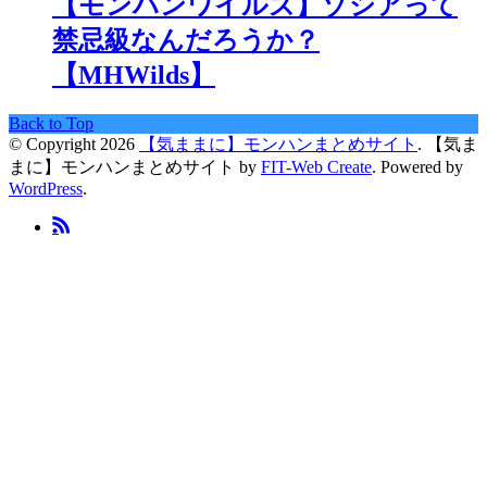
【モンハンワイルズ】ゾシアって
禁忌級なんだろうか？
【MHWilds】
Back to Top
© Copyright 2026
【気ままに】モンハンまとめサイト
.
【気ま
まに】モンハンまとめサイト by
FIT-Web Create
. Powered by
WordPress
.