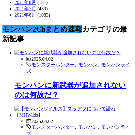
2021年8月
(181)
2021年7月
(489)
2021年6月
(1083)
モンハン2Chまとめ速報
カテゴリの最
新記事
2025.04.02
モンスターハンター
,
モンハン
,
モンハンライ
ズ
,
モンハンに新武器が追加されない
のは何故だ？
2025.04.02
モンスターハンター
,
モンハン
,
モンハンライ
ズ
,