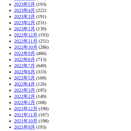
2023年5月
(193)
2023年4月
(222)
2023年3月
(191)
2023年2月
(231)
2023年1月
(139)
2022年12月
(193)
2022年11月
(251)
2022年10月
(286)
2022年9月
(466)
2022年8月
(713)
2022年7月
(649)
2022年6月
(333)
2022年5月
(169)
2022年4月
(126)
2022年3月
(195)
2022年2月
(149)
2022年1月
(168)
2021年12月
(190)
2021年11月
(167)
2021年10月
(198)
2021年9月
(193)