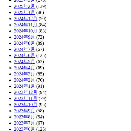
2025年3月
(275)
2025年2月
(139)
2025年1月
(46)
2024年12月
(50)
2024年11月
(84)
2024年10月
(83)
2024年9月
(72)
2024年8月
(89)
2024年7月
(67)
2024年6月
(125)
2024年5月
(62)
2024年4月
(69)
2024年3月
(85)
2024年2月
(70)
2024年1月
(91)
2023年12月
(94)
2023年11月
(79)
2023年10月
(95)
2023年9月
(58)
2023年8月
(54)
2023年7月
(67)
2023年6月
(125)