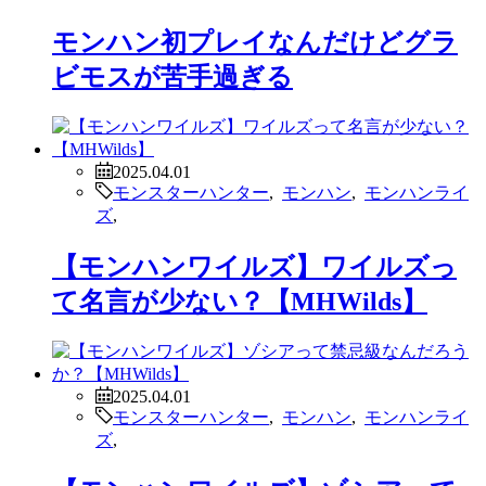
モンハン初プレイなんだけどグラ
ビモスが苦手過ぎる
2025.04.01
モンスターハンター
,
モンハン
,
モンハンライ
ズ
,
【モンハンワイルズ】ワイルズっ
て名言が少ない？【MHWilds】
2025.04.01
モンスターハンター
,
モンハン
,
モンハンライ
ズ
,