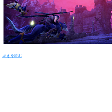
続きを読む