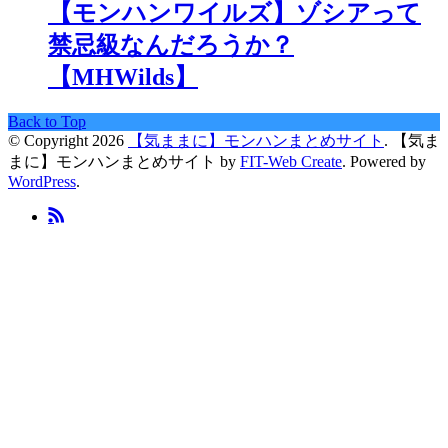
【モンハンワイルズ】ゾシアって
禁忌級なんだろうか？
【MHWilds】
Back to Top
© Copyright 2026
【気ままに】モンハンまとめサイト
.
【気ま
まに】モンハンまとめサイト by
FIT-Web Create
. Powered by
WordPress
.