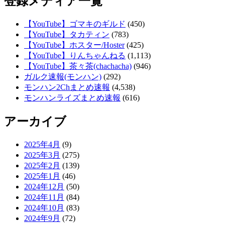
登録メディア一覧
【YouTube】ゴマキのギルド
(450)
【YouTube】タカティン
(783)
【YouTube】ホスター/Hoster
(425)
【YouTube】りんちゃんねる
(1,113)
【YouTube】茶々茶(chachacha)
(946)
ガルク速報(モンハン)
(292)
モンハン2Chまとめ速報
(4,538)
モンハンライズまとめ速報
(616)
アーカイブ
2025年4月
(9)
2025年3月
(275)
2025年2月
(139)
2025年1月
(46)
2024年12月
(50)
2024年11月
(84)
2024年10月
(83)
2024年9月
(72)