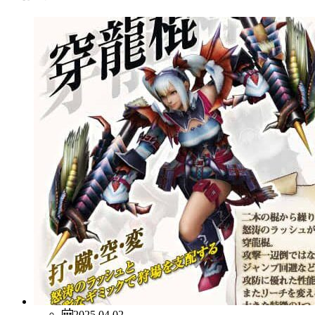
2025.04.02