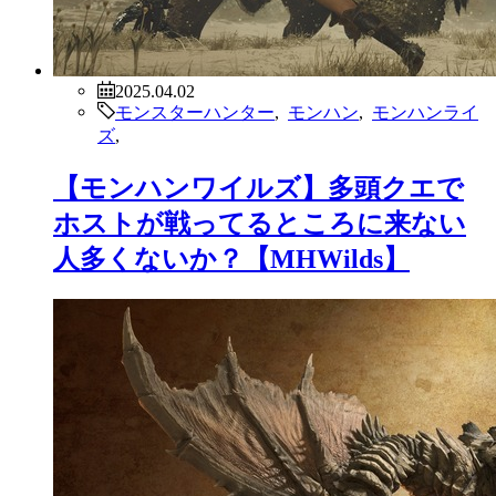
2025.04.02
モンスターハンター
,
モンハン
,
モンハンライ
ズ
,
【モンハンワイルズ】多頭クエで
ホストが戦ってるところに来ない
人多くないか？【MHWilds】