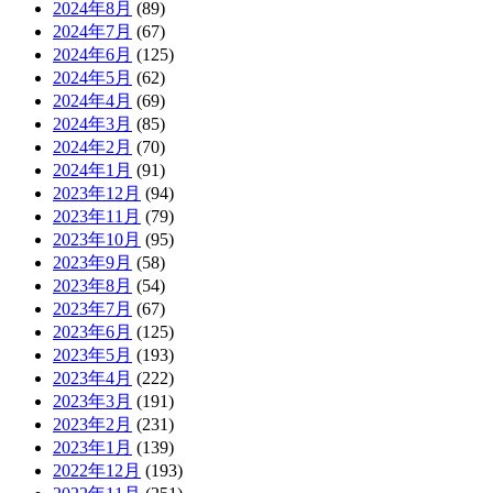
2024年8月
(89)
2024年7月
(67)
2024年6月
(125)
2024年5月
(62)
2024年4月
(69)
2024年3月
(85)
2024年2月
(70)
2024年1月
(91)
2023年12月
(94)
2023年11月
(79)
2023年10月
(95)
2023年9月
(58)
2023年8月
(54)
2023年7月
(67)
2023年6月
(125)
2023年5月
(193)
2023年4月
(222)
2023年3月
(191)
2023年2月
(231)
2023年1月
(139)
2022年12月
(193)