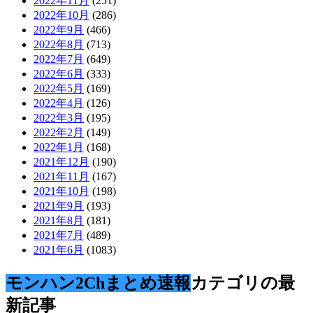
2022年11月
(251)
2022年10月
(286)
2022年9月
(466)
2022年8月
(713)
2022年7月
(649)
2022年6月
(333)
2022年5月
(169)
2022年4月
(126)
2022年3月
(195)
2022年2月
(149)
2022年1月
(168)
2021年12月
(190)
2021年11月
(167)
2021年10月
(198)
2021年9月
(193)
2021年8月
(181)
2021年7月
(489)
2021年6月
(1083)
モンハン2Chまとめ速報
カテゴリの最
新記事