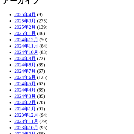
アーカイブ
2025年4月
(9)
2025年3月
(275)
2025年2月
(139)
2025年1月
(46)
2024年12月
(50)
2024年11月
(84)
2024年10月
(83)
2024年9月
(72)
2024年8月
(89)
2024年7月
(67)
2024年6月
(125)
2024年5月
(62)
2024年4月
(69)
2024年3月
(85)
2024年2月
(70)
2024年1月
(91)
2023年12月
(94)
2023年11月
(79)
2023年10月
(95)
2023年9月
(58)