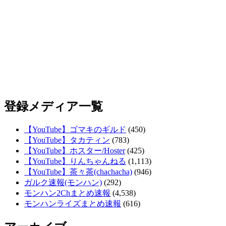
登録メディア一覧
【YouTube】ゴマキのギルド
(450)
【YouTube】タカティン
(783)
【YouTube】ホスター/Hoster
(425)
【YouTube】りんちゃんねる
(1,113)
【YouTube】茶々茶(chachacha)
(946)
ガルク速報(モンハン)
(292)
モンハン2Chまとめ速報
(4,538)
モンハンライズまとめ速報
(616)