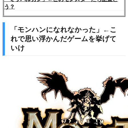
う？
「モンハンになれなかった」←こ
れで思い浮かんだゲームを挙げて
いけ