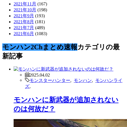
2021年11月
(167)
2021年10月
(198)
2021年9月
(193)
2021年8月
(181)
2021年7月
(489)
2021年6月
(1083)
モンハン2Chまとめ速報
カテゴリの最
新記事
2025.04.02
モンスターハンター
,
モンハン
,
モンハンライ
ズ
,
モンハンに新武器が追加されない
のは何故だ？