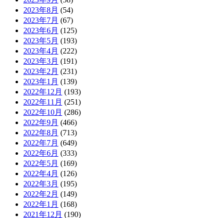
2023年8月
(54)
2023年7月
(67)
2023年6月
(125)
2023年5月
(193)
2023年4月
(222)
2023年3月
(191)
2023年2月
(231)
2023年1月
(139)
2022年12月
(193)
2022年11月
(251)
2022年10月
(286)
2022年9月
(466)
2022年8月
(713)
2022年7月
(649)
2022年6月
(333)
2022年5月
(169)
2022年4月
(126)
2022年3月
(195)
2022年2月
(149)
2022年1月
(168)
2021年12月
(190)