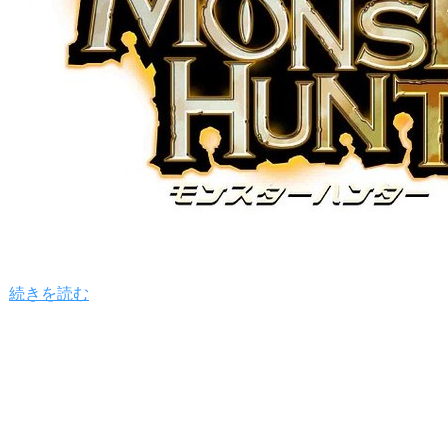
続きを読む