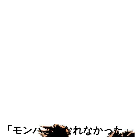
「モンハンになれなかった」