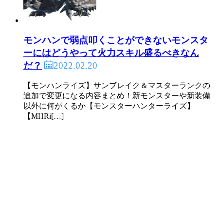
モンハンで弱点叩くことができないモンスタ
ーにはどうやって火力スキル盛るべきなん
2022.02.20
だ？
【モンハンライズ】サンブレイク＆マスターランクの
追加で変更になる内容まとめ！新モンスターや新装備
以外に何がくるか【モンスターハンターライズ】
【MHRi[…]