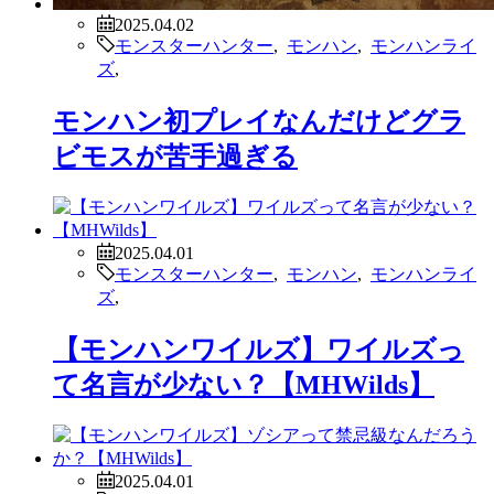
2025.04.02
モンスターハンター
,
モンハン
,
モンハンライ
ズ
,
モンハン初プレイなんだけどグラ
ビモスが苦手過ぎる
2025.04.01
モンスターハンター
,
モンハン
,
モンハンライ
ズ
,
【モンハンワイルズ】ワイルズっ
て名言が少ない？【MHWilds】
2025.04.01