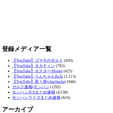
登録メディア一覧
【YouTube】ゴマキのギルド
(450)
【YouTube】タカティン
(783)
【YouTube】ホスター/Hoster
(425)
【YouTube】りんちゃんねる
(1,113)
【YouTube】茶々茶(chachacha)
(946)
ガルク速報(モンハン)
(292)
モンハン2Chまとめ速報
(4,538)
モンハンライズまとめ速報
(616)
アーカイブ