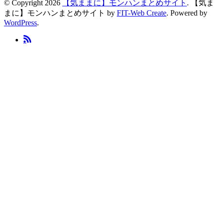
© Copyright 2026
【気ままに】モンハンまとめサイト
.
【気ま
まに】モンハンまとめサイト by
FIT-Web Create
. Powered by
WordPress
.