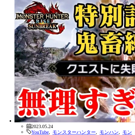
2023.05.24
YouTube
,
モンスターハンター
,
モンハン
,
モン