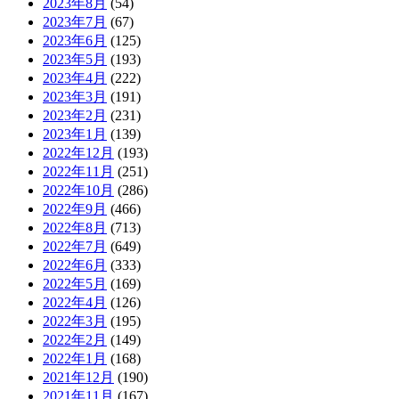
2023年8月
(54)
2023年7月
(67)
2023年6月
(125)
2023年5月
(193)
2023年4月
(222)
2023年3月
(191)
2023年2月
(231)
2023年1月
(139)
2022年12月
(193)
2022年11月
(251)
2022年10月
(286)
2022年9月
(466)
2022年8月
(713)
2022年7月
(649)
2022年6月
(333)
2022年5月
(169)
2022年4月
(126)
2022年3月
(195)
2022年2月
(149)
2022年1月
(168)
2021年12月
(190)
2021年11月
(167)