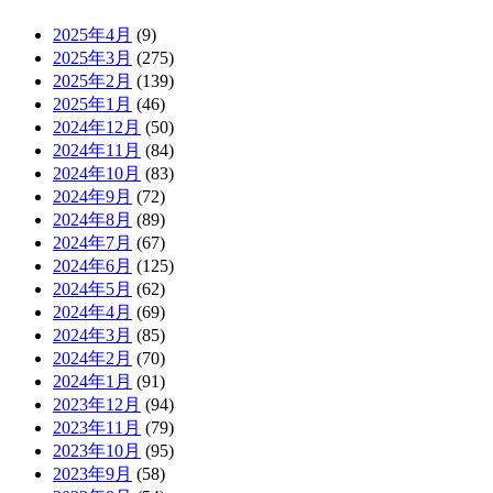
2025年4月
(9)
2025年3月
(275)
2025年2月
(139)
2025年1月
(46)
2024年12月
(50)
2024年11月
(84)
2024年10月
(83)
2024年9月
(72)
2024年8月
(89)
2024年7月
(67)
2024年6月
(125)
2024年5月
(62)
2024年4月
(69)
2024年3月
(85)
2024年2月
(70)
2024年1月
(91)
2023年12月
(94)
2023年11月
(79)
2023年10月
(95)
2023年9月
(58)