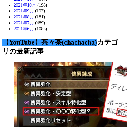
2021年10月
(198)
2021年9月
(193)
2021年8月
(181)
2021年7月
(489)
2021年6月
(1083)
【YouTube】茶々茶(chachacha)
カテゴ
リの最新記事