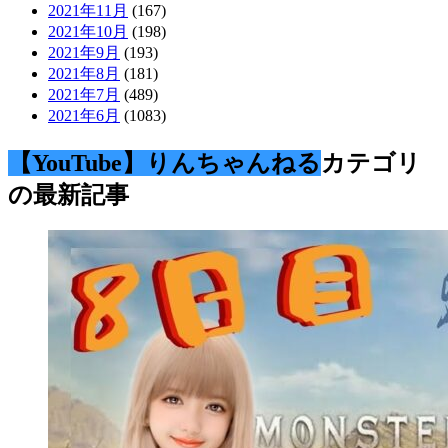
2021年11月
(167)
2021年10月
(198)
2021年9月
(193)
2021年8月
(181)
2021年7月
(489)
2021年6月
(1083)
【YouTube】りんちゃんねる
カテゴリ
の最新記事