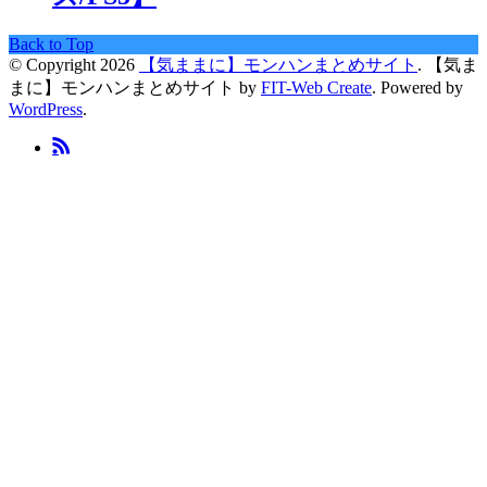
Back to Top
© Copyright 2026
【気ままに】モンハンまとめサイト
.
【気ま
まに】モンハンまとめサイト by
FIT-Web Create
. Powered by
WordPress
.