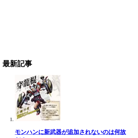
最新記事
モンハンに新武器が追加されないのは何故