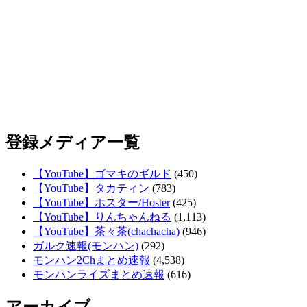
登録メディア一覧
【YouTube】ゴマキのギルド
(450)
【YouTube】タカティン
(783)
【YouTube】ホスター/Hoster
(425)
【YouTube】りんちゃんねる
(1,113)
【YouTube】茶々茶(chachacha)
(946)
ガルク速報(モンハン)
(292)
モンハン2Chまとめ速報
(4,538)
モンハンライズまとめ速報
(616)
アーカイブ