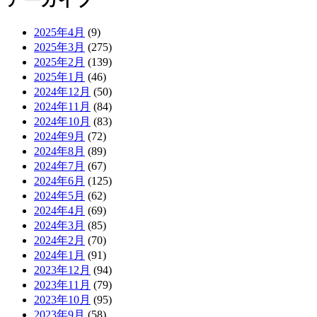
2025年4月
(9)
2025年3月
(275)
2025年2月
(139)
2025年1月
(46)
2024年12月
(50)
2024年11月
(84)
2024年10月
(83)
2024年9月
(72)
2024年8月
(89)
2024年7月
(67)
2024年6月
(125)
2024年5月
(62)
2024年4月
(69)
2024年3月
(85)
2024年2月
(70)
2024年1月
(91)
2023年12月
(94)
2023年11月
(79)
2023年10月
(95)
2023年9月
(58)