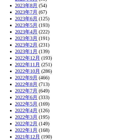
2023年8月
(54)
2023年7月
(67)
2023年6月
(125)
2023年5月
(193)
2023年4月
(222)
2023年3月
(191)
2023年2月
(231)
2023年1月
(139)
2022年12月
(193)
2022年11月
(251)
2022年10月
(286)
2022年9月
(466)
2022年8月
(713)
2022年7月
(649)
2022年6月
(333)
2022年5月
(169)
2022年4月
(126)
2022年3月
(195)
2022年2月
(149)
2022年1月
(168)
2021年12月
(190)