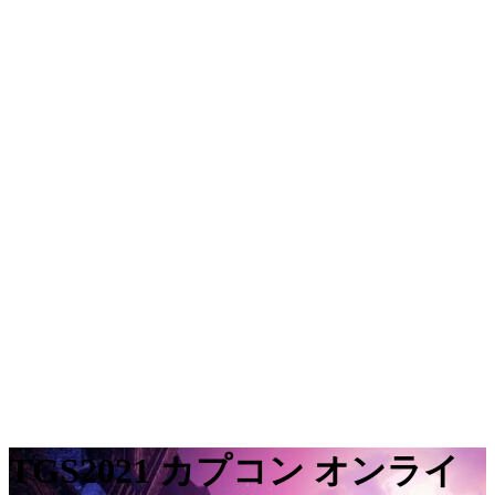
TGS2021 カプコン オンライ