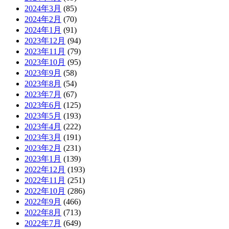
2024年3月
(85)
2024年2月
(70)
2024年1月
(91)
2023年12月
(94)
2023年11月
(79)
2023年10月
(95)
2023年9月
(58)
2023年8月
(54)
2023年7月
(67)
2023年6月
(125)
2023年5月
(193)
2023年4月
(222)
2023年3月
(191)
2023年2月
(231)
2023年1月
(139)
2022年12月
(193)
2022年11月
(251)
2022年10月
(286)
2022年9月
(466)
2022年8月
(713)
2022年7月
(649)