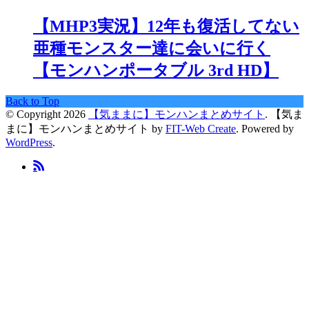
【MHP3実況】12年も復活してない
亜種モンスター達に会いに行く
【モンハンポータブル 3rd HD】
Back to Top
© Copyright 2026
【気ままに】モンハンまとめサイト
.
【気ま
まに】モンハンまとめサイト by
FIT-Web Create
. Powered by
WordPress
.