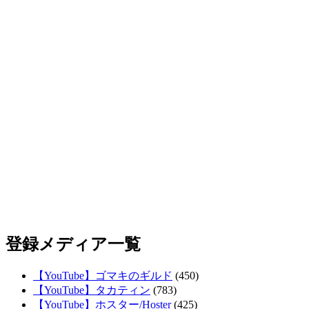
登録メディア一覧
【YouTube】ゴマキのギルド
(450)
【YouTube】タカティン
(783)
【YouTube】ホスター/Hoster
(425)