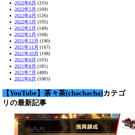
2022年6月
(333)
2022年5月
(169)
2022年4月
(126)
2022年3月
(195)
2022年2月
(149)
2022年1月
(168)
2021年12月
(190)
2021年11月
(167)
2021年10月
(198)
2021年9月
(193)
2021年8月
(181)
2021年7月
(489)
2021年6月
(1083)
【YouTube】茶々茶(chachacha)
カテゴ
リの最新記事