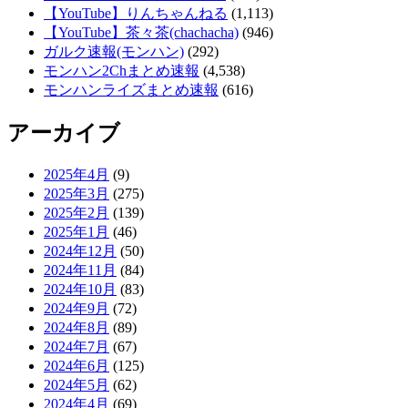
【YouTube】りんちゃんねる
(1,113)
【YouTube】茶々茶(chachacha)
(946)
ガルク速報(モンハン)
(292)
モンハン2Chまとめ速報
(4,538)
モンハンライズまとめ速報
(616)
アーカイブ
2025年4月
(9)
2025年3月
(275)
2025年2月
(139)
2025年1月
(46)
2024年12月
(50)
2024年11月
(84)
2024年10月
(83)
2024年9月
(72)
2024年8月
(89)
2024年7月
(67)
2024年6月
(125)
2024年5月
(62)
2024年4月
(69)