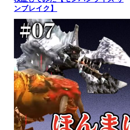
ンブレイク】