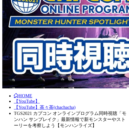
HOME
【YouTube】
【YouTube】茶々茶(chachacha)
TGS2021 カプコン オンラインプログラム同時視聴「モ
ンハン サンブレイク」最新情報で新モンスターやスト
ーリーを考察しよう【モンハンライズ】