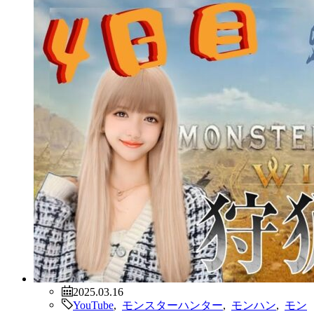
2025.03.16
YouTube
,
モンスターハンター
,
モンハン
,
モン