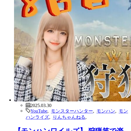
2025.03.30
YouTube
,
モンスターハンター
,
モンハン
,
モン
ハンライズ
,
りんちゃんねる
,