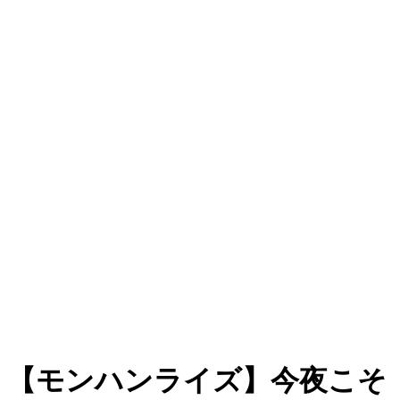
【モンハンライズ】今夜こそ