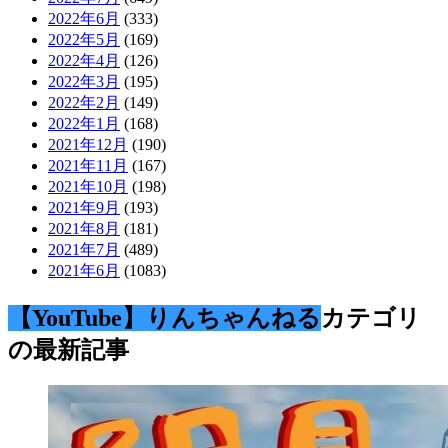
2022年6月
(333)
2022年5月
(169)
2022年4月
(126)
2022年3月
(195)
2022年2月
(149)
2022年1月
(168)
2021年12月
(190)
2021年11月
(167)
2021年10月
(198)
2021年9月
(193)
2021年8月
(181)
2021年7月
(489)
2021年6月
(1083)
【YouTube】りんちゃんねる
カテゴリ
の最新記事