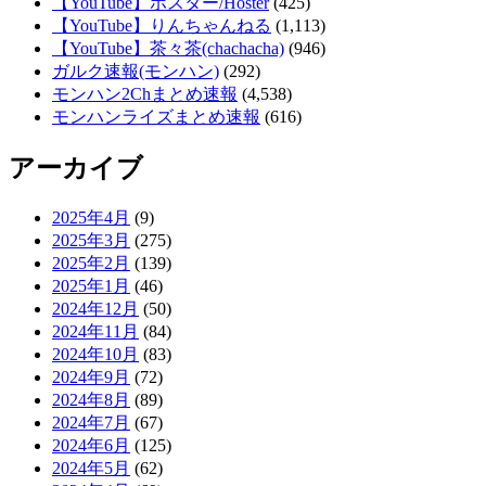
【YouTube】ホスター/Hoster
(425)
【YouTube】りんちゃんねる
(1,113)
【YouTube】茶々茶(chachacha)
(946)
ガルク速報(モンハン)
(292)
モンハン2Chまとめ速報
(4,538)
モンハンライズまとめ速報
(616)
アーカイブ
2025年4月
(9)
2025年3月
(275)
2025年2月
(139)
2025年1月
(46)
2024年12月
(50)
2024年11月
(84)
2024年10月
(83)
2024年9月
(72)
2024年8月
(89)
2024年7月
(67)
2024年6月
(125)
2024年5月
(62)