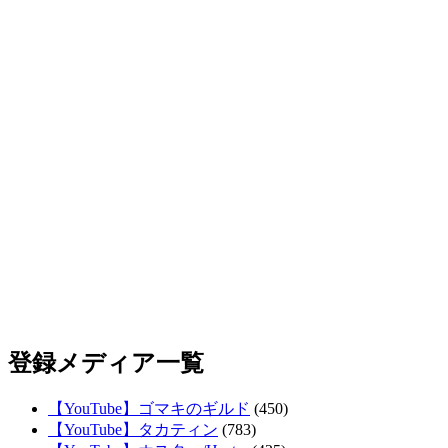
登録メディア一覧
【YouTube】ゴマキのギルド
(450)
【YouTube】タカティン
(783)