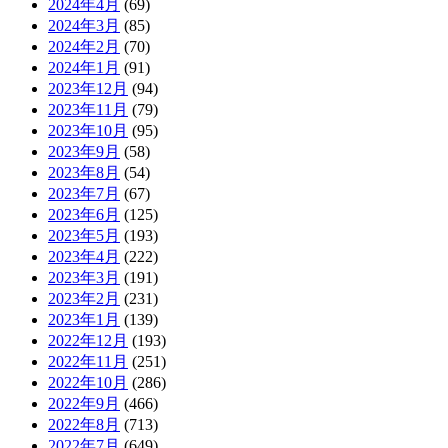
2024年4月
(69)
2024年3月
(85)
2024年2月
(70)
2024年1月
(91)
2023年12月
(94)
2023年11月
(79)
2023年10月
(95)
2023年9月
(58)
2023年8月
(54)
2023年7月
(67)
2023年6月
(125)
2023年5月
(193)
2023年4月
(222)
2023年3月
(191)
2023年2月
(231)
2023年1月
(139)
2022年12月
(193)
2022年11月
(251)
2022年10月
(286)
2022年9月
(466)
2022年8月
(713)
2022年7月
(649)