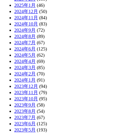
2023年6月
(125)
2023年5月
(193)
2023年4月
(222)
2023年3月
(191)
2023年2月
(231)
2023年1月
(139)
2022年12月
(193)
2022年11月
(251)
2022年10月
(286)
2022年9月
(466)
2022年8月
(713)
2022年7月
(649)
2022年6月
(333)
2022年5月
(169)
2022年4月
(126)
2022年3月
(195)
2022年2月
(149)
2022年1月
(168)
2021年12月
(190)
2021年11月
(167)
2021年10月
(198)