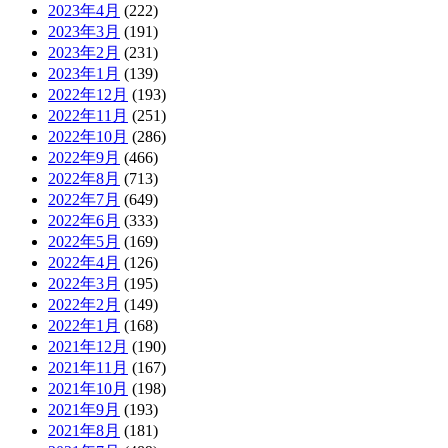
2021年9月
(193)
2021年8月
(181)
2021年7月
(489)
2021年6月
(1083)
モンハンライズまとめ速報
カテゴリの
最新記事