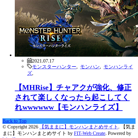
© Copyright 2026
【気ままに】モンハンまとめサイト
.
【気ま
まに】モンハンまとめサイト by
FIT-Web Create
. Powered by
WordPress
.