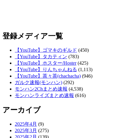
2025年3月
(275)
2025年2月
(139)
2025年1月
(46)
2024年12月
(50)
2024年11月
(84)
2024年10月
(83)
2024年9月
(72)
2024年8月
(89)
2024年7月
(67)
2024年6月
(125)
2024年5月
(62)
2024年4月
(69)
2024年3月
(85)
2024年2月
(70)
2024年1月
(91)
2023年12月
(94)
2023年11月
(79)
2023年10月
(95)
2023年9月
(58)
2023年8月
(54)
2023年7月
(67)