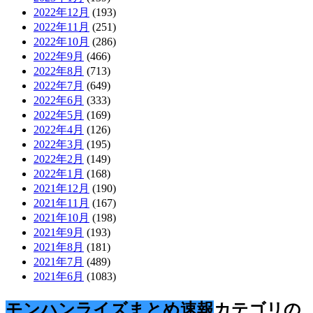
2022年12月
(193)
2022年11月
(251)
2022年10月
(286)
2022年9月
(466)
2022年8月
(713)
2022年7月
(649)
2022年6月
(333)
2022年5月
(169)
2022年4月
(126)
2022年3月
(195)
2022年2月
(149)
2022年1月
(168)
2021年12月
(190)
2021年11月
(167)
2021年10月
(198)
2021年9月
(193)
2021年8月
(181)
2021年7月
(489)
2021年6月
(1083)
モンハンライズまとめ速報
カテゴリの