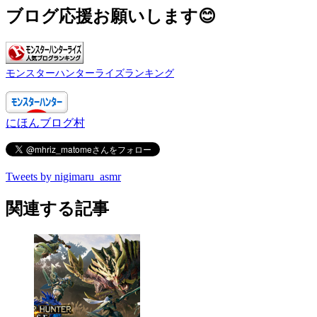
ブログ応援お願いします😊
モンスターハンターライズランキング
にほんブログ村
Tweets by nigimaru_asmr
関連する記事