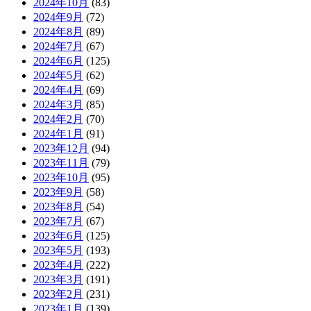
2024年10月
(83)
2024年9月
(72)
2024年8月
(89)
2024年7月
(67)
2024年6月
(125)
2024年5月
(62)
2024年4月
(69)
2024年3月
(85)
2024年2月
(70)
2024年1月
(91)
2023年12月
(94)
2023年11月
(79)
2023年10月
(95)
2023年9月
(58)
2023年8月
(54)
2023年7月
(67)
2023年6月
(125)
2023年5月
(193)
2023年4月
(222)
2023年3月
(191)
2023年2月
(231)
2023年1月
(139)