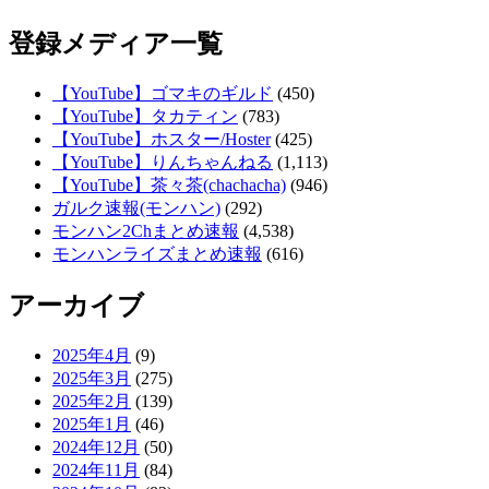
登録メディア一覧
【YouTube】ゴマキのギルド
(450)
【YouTube】タカティン
(783)
【YouTube】ホスター/Hoster
(425)
【YouTube】りんちゃんねる
(1,113)
【YouTube】茶々茶(chachacha)
(946)
ガルク速報(モンハン)
(292)
モンハン2Chまとめ速報
(4,538)
モンハンライズまとめ速報
(616)
アーカイブ
2025年4月
(9)
2025年3月
(275)
2025年2月
(139)
2025年1月
(46)
2024年12月
(50)
2024年11月
(84)