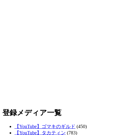
登録メディア一覧
【YouTube】ゴマキのギルド
(450)
【YouTube】タカティン
(783)