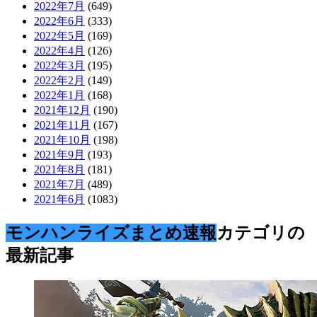
2022年7月
(649)
2022年6月
(333)
2022年5月
(169)
2022年4月
(126)
2022年3月
(195)
2022年2月
(149)
2022年1月
(168)
2021年12月
(190)
2021年11月
(167)
2021年10月
(198)
2021年9月
(193)
2021年8月
(181)
2021年7月
(489)
2021年6月
(1083)
モンハンライズまとめ速報
カテゴリの
最新記事