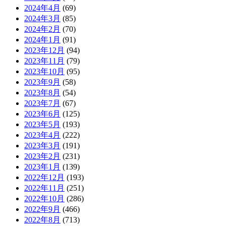
2024年4月
(69)
2024年3月
(85)
2024年2月
(70)
2024年1月
(91)
2023年12月
(94)
2023年11月
(79)
2023年10月
(95)
2023年9月
(58)
2023年8月
(54)
2023年7月
(67)
2023年6月
(125)
2023年5月
(193)
2023年4月
(222)
2023年3月
(191)
2023年2月
(231)
2023年1月
(139)
2022年12月
(193)
2022年11月
(251)
2022年10月
(286)
2022年9月
(466)
2022年8月
(713)