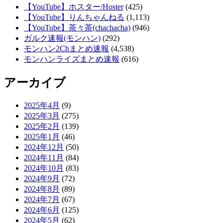
【YouTube】ホスター/Hoster
(425)
【YouTube】りんちゃんねる
(1,113)
【YouTube】茶々茶(chachacha)
(946)
ガルク速報(モンハン)
(292)
モンハン2Chまとめ速報
(4,538)
モンハンライズまとめ速報
(616)
アーカイブ
2025年4月
(9)
2025年3月
(275)
2025年2月
(139)
2025年1月
(46)
2024年12月
(50)
2024年11月
(84)
2024年10月
(83)
2024年9月
(72)
2024年8月
(89)
2024年7月
(67)
2024年6月
(125)
2024年5月
(62)